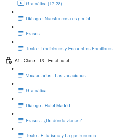
Gramática (17:28)
Diálogo : Nuestra casa es genial
Frases
Texto : Tradiciones y Encuentros Familiares
A1 : Clase - 13 - En el hotel
Vocabularios : Las vacaciones
Gramática
Diálogo : Hotel Madrid
Frases : ¿De dónde vienes?
Texto : El turismo y La gastronomía