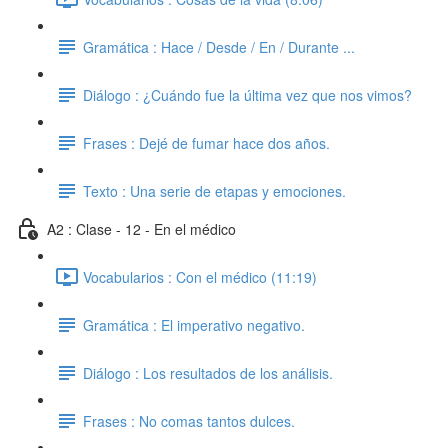
Gramática : Hace / Desde / En / Durante ...
Diálogo : ¿Cuándo fue la última vez que nos vimos?
Frases : Dejé de fumar hace dos años.
Texto : Una serie de etapas y emociones.
A2 : Clase - 12 - En el médico
Vocabularios : Con el médico (11:19)
Gramática : El imperativo negativo.
Diálogo : Los resultados de los análisis.
Frases : No comas tantos dulces.