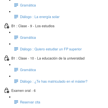
Gramática
Diálogo : La energía solar
B1 : Clase - 9 - Los estudios
Gramática
Diálogo : Quiero estudiar un FP superior
B1 : Clase - 10 - La educación de la universidad
Gramática
Diálogo : ¿Te has matriculado en el máster?
Examen oral - 6
Reservar cita