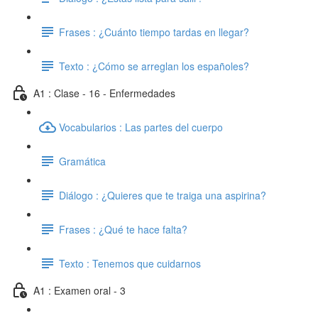
Frases : ¿Cuánto tiempo tardas en llegar?
Texto : ¿Cómo se arreglan los españoles?
A1 : Clase - 16 - Enfermedades
Vocabularios : Las partes del cuerpo
Gramática
Diálogo : ¿Quieres que te traiga una aspirina?
Frases : ¿Qué te hace falta?
Texto : Tenemos que cuidarnos
A1 : Examen oral - 3