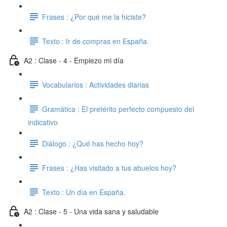
Frases : ¿Por qué me la hiciste?
Texto : Ir de compras en España.
A2 : Clase - 4 - Empiezo mi día
Vocabularios : Actividades diarias
Gramática : El pretérito perfecto compuesto del
indicativo
Diálogo : ¿Qué has hecho hoy?
Frases : ¿Has visitado a tus abuelos hoy?
Texto : Un día en España.
A2 : Clase - 5 - Una vida sana y saludable