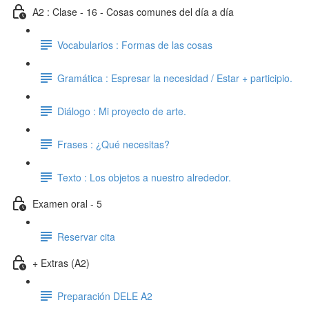
A2 : Clase - 16 - Cosas comunes del día a día
Vocabularios : Formas de las cosas
Gramática : Espresar la necesidad / Estar + participio.
Diálogo : Mi proyecto de arte.
Frases : ¿Qué necesitas?
Texto : Los objetos a nuestro alrededor.
Examen oral - 5
Reservar cita
+ Extras (A2)
Preparación DELE A2