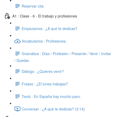
Reservar cita
A1 : Clase - 6 - El trabajo y profesiones
Empezamos : ¿A qué te dedicas?
Vocabularios : Profesiones.
Gramática : Días / Profesión / Presente / Venir / Invitar
/ Quedar.
Diálogo : ¿Quieres venir?
Frases : ¿El lunes trabajas?
Texto : En España hay mucho paro.
Conversar : ¿A qué te dedicas? (3:14)