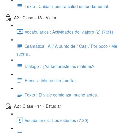
Texto : Cuidar nuestra salud es fundamental.
A2 : Clase - 13 - Viajar
Vocabularios : Actividades del viajero (2) (7:31)
Gramática : Al / A punto de / Casi / Por poco / Me
suena ...
Diálogo : ¿Ya facturaste las maletas?
Frases : Me resulta familiar.
Texto : El viaje comienza mucho antes.
A2 : Clase - 14 - Estudiar
Vocabularios : Los estudios (7:30)