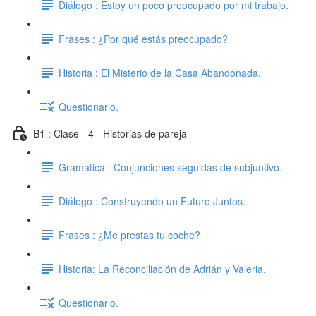
Diálogo : Estoy un poco preocupado por mi trabajo.
Frases : ¿Por qué estás preocupado?
Historia : El Misterio de la Casa Abandonada.
Questionario.
B1 : Clase - 4 - Historias de pareja
Gramática : Conjunciones seguidas de subjuntivo.
Diálogo : Construyendo un Futuro Juntos.
Frases : ¿Me prestas tu coche?
Historia: La Reconciliación de Adrián y Valeria.
Questionario.