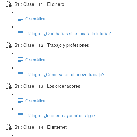
B1 : Clase - 11 - El dinero
Gramática
Diálogo : ¿Qué harías si te tocara la lotería?
B1 : Clase - 12 - Trabajo y profesiones
Gramática
Diálogo : ¿Cómo va en el nuevo trabajo?
B1 : Clase - 13 - Los ordenadores
Gramática
Diálogo : ¿le puedo ayudar en algo?
B1 : Clase - 14 - El internet