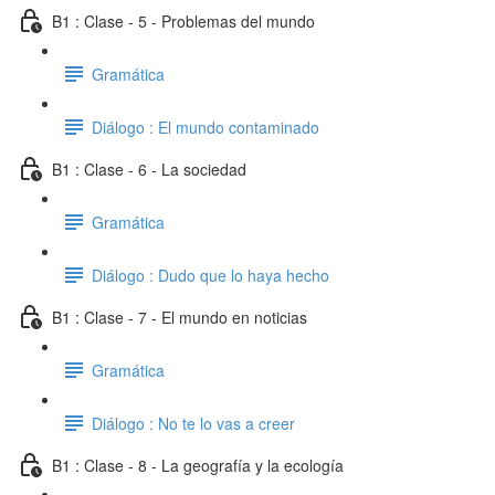
B1 : Clase - 5 - Problemas del mundo
Gramática
Diálogo : El mundo contaminado
B1 : Clase - 6 - La sociedad
Gramática
Diálogo : Dudo que lo haya hecho
B1 : Clase - 7 - El mundo en noticias
Gramática
Diálogo : No te lo vas a creer
B1 : Clase - 8 - La geografía y la ecología