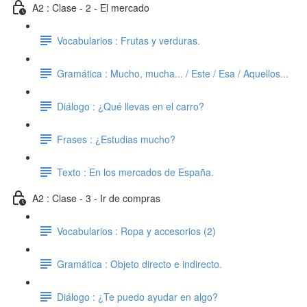
A2 : Clase - 2 - El mercado
Vocabularios : Frutas y verduras.
Gramática : Mucho, mucha... / Este / Esa / Aquellos...
Diálogo : ¿Qué llevas en el carro?
Frases : ¿Estudias mucho?
Texto : En los mercados de España.
A2 : Clase - 3 - Ir de compras
Vocabularios : Ropa y accesorios (2)
Gramática : Objeto directo e indirecto.
Diálogo : ¿Te puedo ayudar en algo?