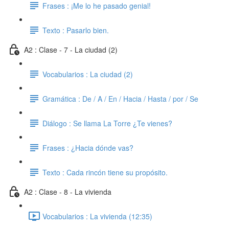
Frases : ¡Me lo he pasado genial!
Texto : Pasarlo bien.
A2 : Clase - 7 - La ciudad (2)
Vocabularios : La ciudad (2)
Gramática : De / A / En / Hacia / Hasta / por / Se
Diálogo : Se llama La Torre ¿Te vienes?
Frases : ¿Hacia dónde vas?
Texto : Cada rincón tiene su propósito.
A2 : Clase - 8 - La vivienda
Vocabularios : La vivienda (12:35)