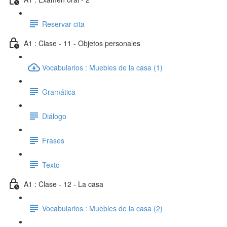
Reservar cita
A1 : Clase - 11 - Objetos personales
Vocabularios : Muebles de la casa (1)
Gramática
Diálogo
Frases
Texto
A1 : Clase - 12 - La casa
Vocabularios : Muebles de la casa (2)