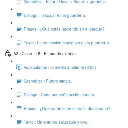
Gramática : Estar / Llevar / Seguir + gerundio.
Diálogo : Trabajar en la guardería.
Frases : ¿Qué estás haciendo en el parque?
Texto : La educación comienza en la guardería.
A2 : Clase - 15 - El mundo exterior
Vocabularios : El medio ambiente (8:25)
Gramática : Futuro simple.
Diálogo : Cada pequeña acción cuenta.
Frases : ¿Qué harás el próximo fin de semana?
Texto : Un entorno saludable y vivo.