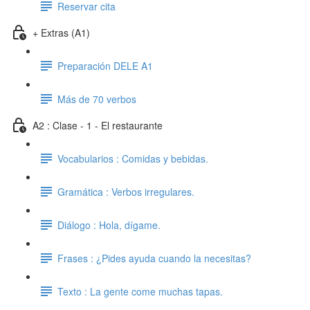
Reservar cita
+ Extras (A1)
Preparación DELE A1
Más de 70 verbos
A2 : Clase - 1 - El restaurante
Vocabularios : Comidas y bebidas.
Gramática : Verbos irregulares.
Diálogo : Hola, dígame.
Frases : ¿Pides ayuda cuando la necesitas?
Texto : La gente come muchas tapas.