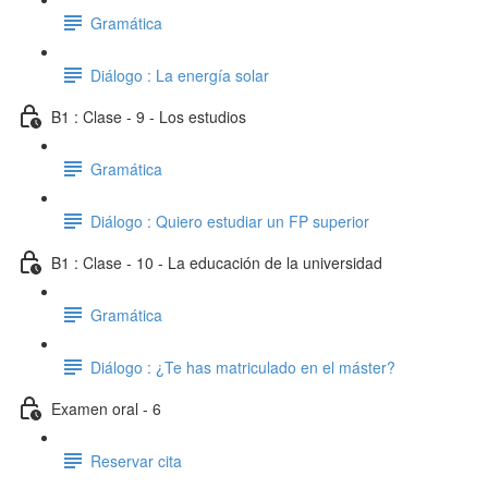
Gramática
Diálogo : La energía solar
B1 : Clase - 9 - Los estudios
Gramática
Diálogo : Quiero estudiar un FP superior
B1 : Clase - 10 - La educación de la universidad
Gramática
Diálogo : ¿Te has matriculado en el máster?
Examen oral - 6
Reservar cita