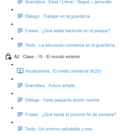
Gramática : Estar / Llevar / Seguir + gerundio.
Diálogo : Trabajar en la guardería.
Frases : ¿Qué estás haciendo en el parque?
Texto : La educación comienza en la guardería.
A2 : Clase - 15 - El mundo exterior
Vocabularios : El medio ambiente (8:25)
Gramática : Futuro simple.
Diálogo : Cada pequeña acción cuenta.
Frases : ¿Qué harás el próximo fin de semana?
Texto : Un entorno saludable y vivo.