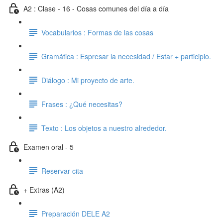
A2 : Clase - 16 - Cosas comunes del día a día
Vocabularios : Formas de las cosas
Gramática : Espresar la necesidad / Estar + participio.
Diálogo : Mi proyecto de arte.
Frases : ¿Qué necesitas?
Texto : Los objetos a nuestro alrededor.
Examen oral - 5
Reservar cita
+ Extras (A2)
Preparación DELE A2