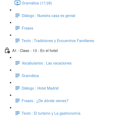
Gramática (17:28)
Diálogo : Nuestra casa es genial
Frases
Texto : Tradiciones y Encuentros Familiares
A1 : Clase - 13 - En el hotel
Vocabularios : Las vacaciones
Gramática
Diálogo : Hotel Madrid
Frases : ¿De dónde vienes?
Texto : El turismo y La gastronomía