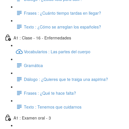
Frases : ¿Cuánto tiempo tardas en llegar?
Texto : ¿Cómo se arreglan los españoles?
A1 : Clase - 16 - Enfermedades
Vocabularios : Las partes del cuerpo
Gramática
Diálogo : ¿Quieres que te traiga una aspirina?
Frases : ¿Qué te hace falta?
Texto : Tenemos que cuidarnos
A1 : Examen oral - 3