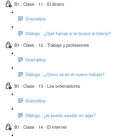
B1 : Clase - 11 - El dinero
Gramática
Diálogo : ¿Qué harías si te tocara la lotería?
B1 : Clase - 12 - Trabajo y profesiones
Gramática
Diálogo : ¿Cómo va en el nuevo trabajo?
B1 : Clase - 13 - Los ordenadores
Gramática
Diálogo : ¿le puedo ayudar en algo?
B1 : Clase - 14 - El internet