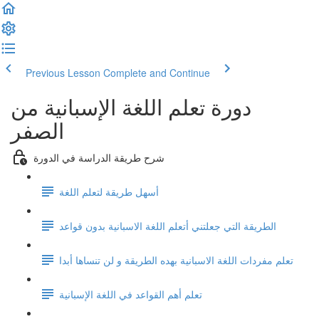
Previous Lesson
Complete and Continue
دورة تعلم اللغة الإسبانية من
الصفر
شرح طريقة الدراسة في الدورة
أسهل طريقة لتعلم اللغة
الطريقة التي جعلتني أتعلم اللغة الاسبانية بدون قواعد
تعلم مفردات اللغة الاسبانية بهده الطريقة و لن تنساها أبدا
تعلم أهم القواعد في اللغة الإسبانية