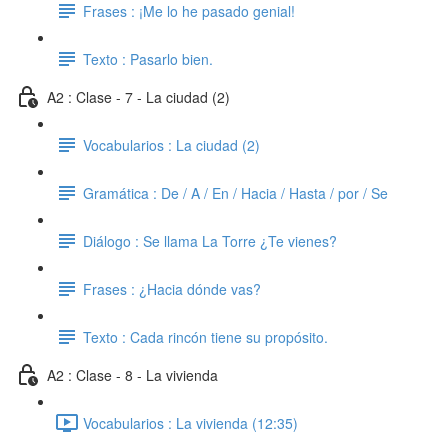
Frases : ¡Me lo he pasado genial!
Texto : Pasarlo bien.
A2 : Clase - 7 - La ciudad (2)
Vocabularios : La ciudad (2)
Gramática : De / A / En / Hacia / Hasta / por / Se
Diálogo : Se llama La Torre ¿Te vienes?
Frases : ¿Hacia dónde vas?
Texto : Cada rincón tiene su propósito.
A2 : Clase - 8 - La vivienda
Vocabularios : La vivienda (12:35)