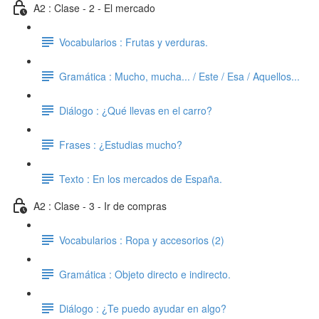
A2 : Clase - 2 - El mercado
Vocabularios : Frutas y verduras.
Gramática : Mucho, mucha... / Este / Esa / Aquellos...
Diálogo : ¿Qué llevas en el carro?
Frases : ¿Estudias mucho?
Texto : En los mercados de España.
A2 : Clase - 3 - Ir de compras
Vocabularios : Ropa y accesorios (2)
Gramática : Objeto directo e indirecto.
Diálogo : ¿Te puedo ayudar en algo?