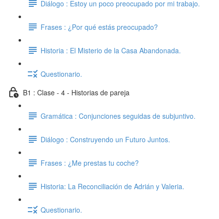
Diálogo : Estoy un poco preocupado por mi trabajo.
Frases : ¿Por qué estás preocupado?
Historia : El Misterio de la Casa Abandonada.
Questionario.
B1 : Clase - 4 - Historias de pareja
Gramática : Conjunciones seguidas de subjuntivo.
Diálogo : Construyendo un Futuro Juntos.
Frases : ¿Me prestas tu coche?
Historia: La Reconciliación de Adrián y Valeria.
Questionario.