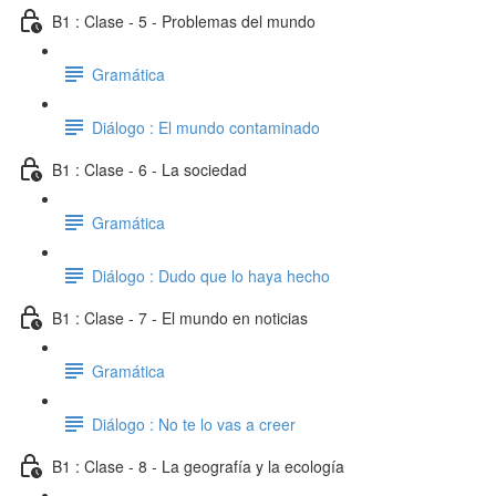
B1 : Clase - 5 - Problemas del mundo
Gramática
Diálogo : El mundo contaminado
B1 : Clase - 6 - La sociedad
Gramática
Diálogo : Dudo que lo haya hecho
B1 : Clase - 7 - El mundo en noticias
Gramática
Diálogo : No te lo vas a creer
B1 : Clase - 8 - La geografía y la ecología