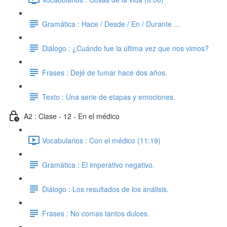
Gramática : Hace / Desde / En / Durante ...
Diálogo : ¿Cuándo fue la última vez que nos vimos?
Frases : Dejé de fumar hace dos años.
Texto : Una serie de etapas y emociones.
A2 : Clase - 12 - En el médico
Vocabularios : Con el médico (11:19)
Gramática : El imperativo negativo.
Diálogo : Los resultados de los análisis.
Frases : No comas tantos dulces.