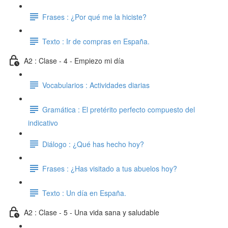
Frases : ¿Por qué me la hiciste?
Texto : Ir de compras en España.
A2 : Clase - 4 - Empiezo mi día
Vocabularios : Actividades diarias
Gramática : El pretérito perfecto compuesto del
indicativo
Diálogo : ¿Qué has hecho hoy?
Frases : ¿Has visitado a tus abuelos hoy?
Texto : Un día en España.
A2 : Clase - 5 - Una vida sana y saludable