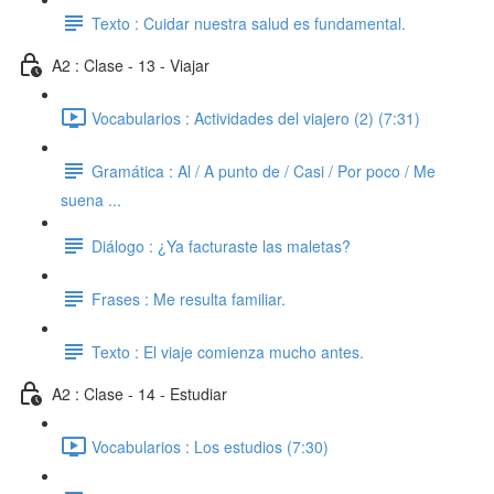
Texto : Cuidar nuestra salud es fundamental.
A2 : Clase - 13 - Viajar
Vocabularios : Actividades del viajero (2) (7:31)
Gramática : Al / A punto de / Casi / Por poco / Me
suena ...
Diálogo : ¿Ya facturaste las maletas?
Frases : Me resulta familiar.
Texto : El viaje comienza mucho antes.
A2 : Clase - 14 - Estudiar
Vocabularios : Los estudios (7:30)