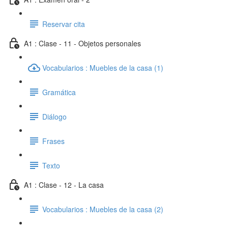
Reservar cita
A1 : Clase - 11 - Objetos personales
Vocabularios : Muebles de la casa (1)
Gramática
Diálogo
Frases
Texto
A1 : Clase - 12 - La casa
Vocabularios : Muebles de la casa (2)