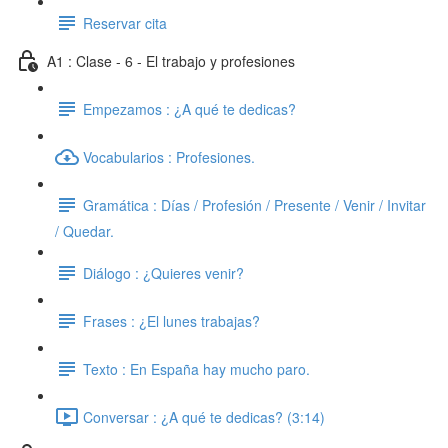
Reservar cita
A1 : Clase - 6 - El trabajo y profesiones
Empezamos : ¿A qué te dedicas?
Vocabularios : Profesiones.
Gramática : Días / Profesión / Presente / Venir / Invitar
/ Quedar.
Diálogo : ¿Quieres venir?
Frases : ¿El lunes trabajas?
Texto : En España hay mucho paro.
Conversar : ¿A qué te dedicas? (3:14)