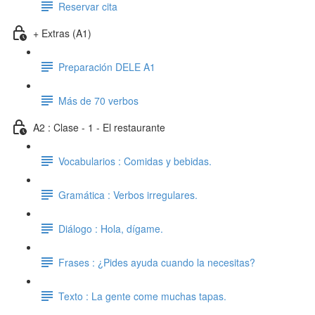
Reservar cita
+ Extras (A1)
Preparación DELE A1
Más de 70 verbos
A2 : Clase - 1 - El restaurante
Vocabularios : Comidas y bebidas.
Gramática : Verbos irregulares.
Diálogo : Hola, dígame.
Frases : ¿Pides ayuda cuando la necesitas?
Texto : La gente come muchas tapas.