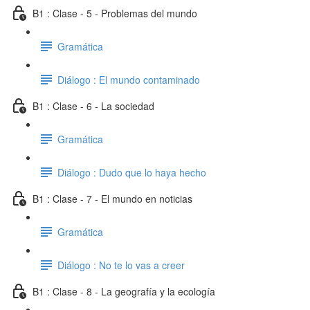
B1 : Clase - 5 - Problemas del mundo
Gramática
Diálogo : El mundo contaminado
B1 : Clase - 6 - La sociedad
Gramática
Diálogo : Dudo que lo haya hecho
B1 : Clase - 7 - El mundo en noticias
Gramática
Diálogo : No te lo vas a creer
B1 : Clase - 8 - La geografía y la ecología