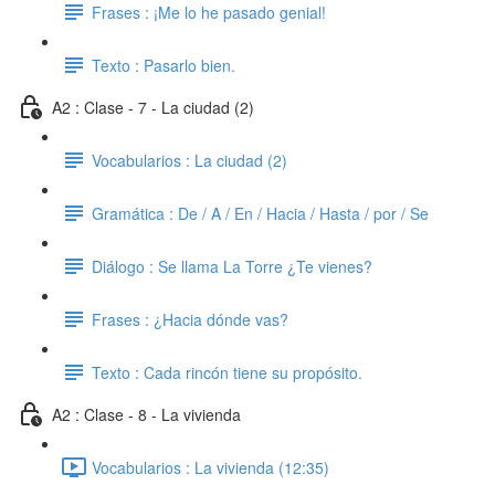
Frases : ¡Me lo he pasado genial!
Texto : Pasarlo bien.
A2 : Clase - 7 - La ciudad (2)
Vocabularios : La ciudad (2)
Gramática : De / A / En / Hacia / Hasta / por / Se
Diálogo : Se llama La Torre ¿Te vienes?
Frases : ¿Hacia dónde vas?
Texto : Cada rincón tiene su propósito.
A2 : Clase - 8 - La vivienda
Vocabularios : La vivienda (12:35)