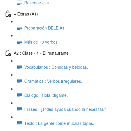
Reservar cita
+ Extras (A1)
Preparación DELE A1
Más de 70 verbos
A2 : Clase - 1 - El restaurante
Vocabularios : Comidas y bebidas.
Gramática : Verbos irregulares.
Diálogo : Hola, dígame.
Frases : ¿Pides ayuda cuando la necesitas?
Texto : La gente come muchas tapas.