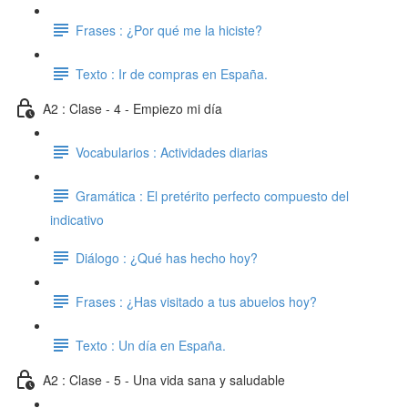
Frases : ¿Por qué me la hiciste?
Texto : Ir de compras en España.
A2 : Clase - 4 - Empiezo mi día
Vocabularios : Actividades diarias
Gramática : El pretérito perfecto compuesto del
indicativo
Diálogo : ¿Qué has hecho hoy?
Frases : ¿Has visitado a tus abuelos hoy?
Texto : Un día en España.
A2 : Clase - 5 - Una vida sana y saludable