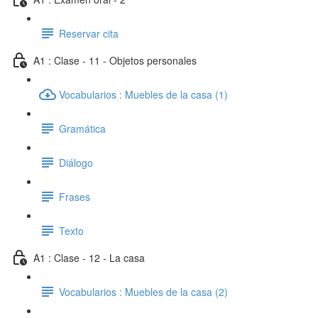
Reservar cita
A1 : Clase - 11 - Objetos personales
Vocabularios : Muebles de la casa (1)
Gramática
Diálogo
Frases
Texto
A1 : Clase - 12 - La casa
Vocabularios : Muebles de la casa (2)