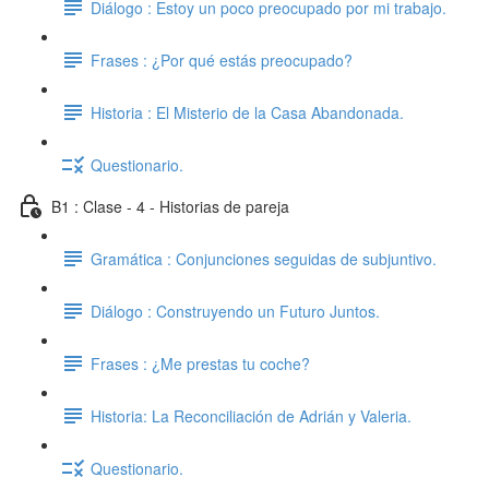
Diálogo : Estoy un poco preocupado por mi trabajo.
Frases : ¿Por qué estás preocupado?
Historia : El Misterio de la Casa Abandonada.
Questionario.
B1 : Clase - 4 - Historias de pareja
Gramática : Conjunciones seguidas de subjuntivo.
Diálogo : Construyendo un Futuro Juntos.
Frases : ¿Me prestas tu coche?
Historia: La Reconciliación de Adrián y Valeria.
Questionario.