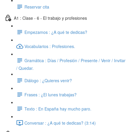
Reservar cita
A1 : Clase - 6 - El trabajo y profesiones
Empezamos : ¿A qué te dedicas?
Vocabularios : Profesiones.
Gramática : Días / Profesión / Presente / Venir / Invitar
/ Quedar.
Diálogo : ¿Quieres venir?
Frases : ¿El lunes trabajas?
Texto : En España hay mucho paro.
Conversar : ¿A qué te dedicas? (3:14)