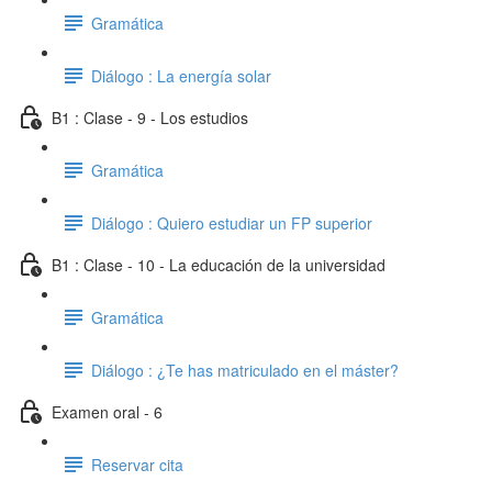
Gramática
Diálogo : La energía solar
B1 : Clase - 9 - Los estudios
Gramática
Diálogo : Quiero estudiar un FP superior
B1 : Clase - 10 - La educación de la universidad
Gramática
Diálogo : ¿Te has matriculado en el máster?
Examen oral - 6
Reservar cita