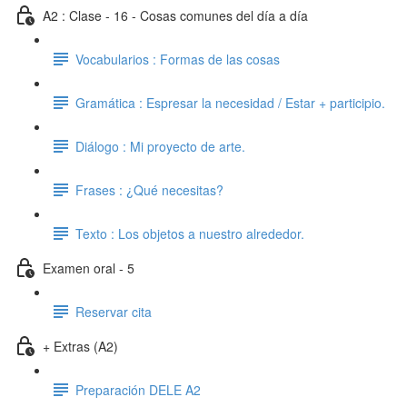
A2 : Clase - 16 - Cosas comunes del día a día
Vocabularios : Formas de las cosas
Gramática : Espresar la necesidad / Estar + participio.
Diálogo : Mi proyecto de arte.
Frases : ¿Qué necesitas?
Texto : Los objetos a nuestro alrededor.
Examen oral - 5
Reservar cita
+ Extras (A2)
Preparación DELE A2