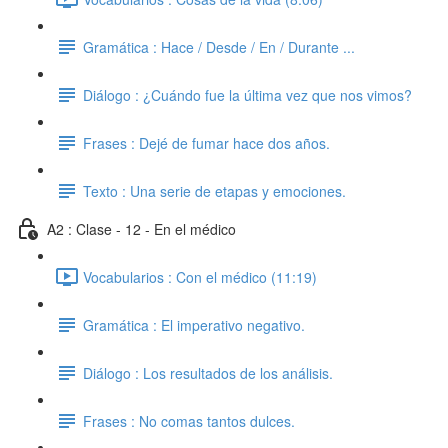
Gramática : Hace / Desde / En / Durante ...
Diálogo : ¿Cuándo fue la última vez que nos vimos?
Frases : Dejé de fumar hace dos años.
Texto : Una serie de etapas y emociones.
A2 : Clase - 12 - En el médico
Vocabularios : Con el médico (11:19)
Gramática : El imperativo negativo.
Diálogo : Los resultados de los análisis.
Frases : No comas tantos dulces.