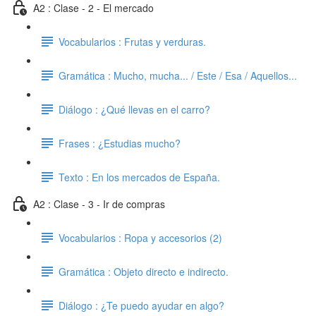
A2 : Clase - 2 - El mercado
Vocabularios : Frutas y verduras.
Gramática : Mucho, mucha... / Este / Esa / Aquellos...
Diálogo : ¿Qué llevas en el carro?
Frases : ¿Estudias mucho?
Texto : En los mercados de España.
A2 : Clase - 3 - Ir de compras
Vocabularios : Ropa y accesorios (2)
Gramática : Objeto directo e indirecto.
Diálogo : ¿Te puedo ayudar en algo?