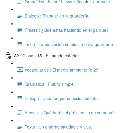
Gramática : Estar / Llevar / Seguir + gerundio.
Diálogo : Trabajar en la guardería.
Frases : ¿Qué estás haciendo en el parque?
Texto : La educación comienza en la guardería.
A2 : Clase - 15 - El mundo exterior
Vocabularios : El medio ambiente (8:25)
Gramática : Futuro simple.
Diálogo : Cada pequeña acción cuenta.
Frases : ¿Qué harás el próximo fin de semana?
Texto : Un entorno saludable y vivo.