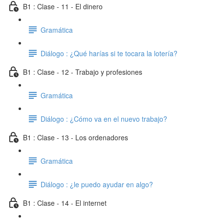
B1 : Clase - 11 - El dinero
Gramática
Diálogo : ¿Qué harías si te tocara la lotería?
B1 : Clase - 12 - Trabajo y profesiones
Gramática
Diálogo : ¿Cómo va en el nuevo trabajo?
B1 : Clase - 13 - Los ordenadores
Gramática
Diálogo : ¿le puedo ayudar en algo?
B1 : Clase - 14 - El internet