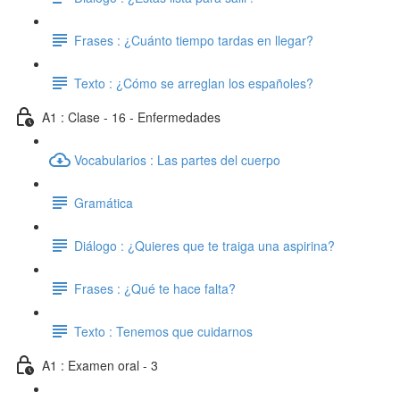
Frases : ¿Cuánto tiempo tardas en llegar?
Texto : ¿Cómo se arreglan los españoles?
A1 : Clase - 16 - Enfermedades
Vocabularios : Las partes del cuerpo
Gramática
Diálogo : ¿Quieres que te traiga una aspirina?
Frases : ¿Qué te hace falta?
Texto : Tenemos que cuidarnos
A1 : Examen oral - 3