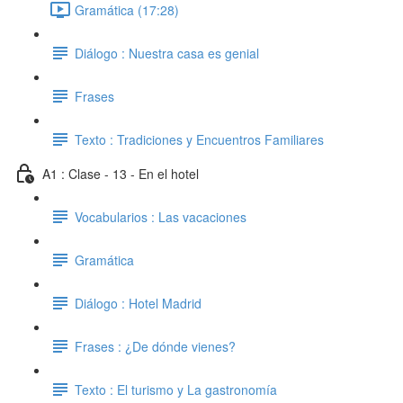
Gramática (17:28)
Diálogo : Nuestra casa es genial
Frases
Texto : Tradiciones y Encuentros Familiares
A1 : Clase - 13 - En el hotel
Vocabularios : Las vacaciones
Gramática
Diálogo : Hotel Madrid
Frases : ¿De dónde vienes?
Texto : El turismo y La gastronomía