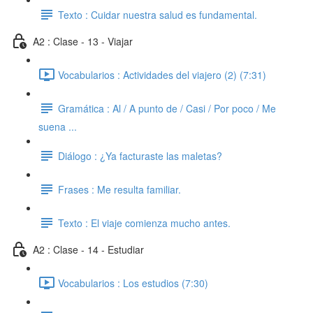
Texto : Cuidar nuestra salud es fundamental.
A2 : Clase - 13 - Viajar
Vocabularios : Actividades del viajero (2) (7:31)
Gramática : Al / A punto de / Casi / Por poco / Me
suena ...
Diálogo : ¿Ya facturaste las maletas?
Frases : Me resulta familiar.
Texto : El viaje comienza mucho antes.
A2 : Clase - 14 - Estudiar
Vocabularios : Los estudios (7:30)