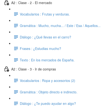
A2 : Clase - 2 - El mercado
Vocabularios : Frutas y verduras.
Gramática : Mucho, mucha... / Este / Esa / Aquellos...
Diálogo : ¿Qué llevas en el carro?
Frases : ¿Estudias mucho?
Texto : En los mercados de España.
A2 : Clase - 3 - Ir de compras
Vocabularios : Ropa y accesorios (2)
Gramática : Objeto directo e indirecto.
Diálogo : ¿Te puedo ayudar en algo?