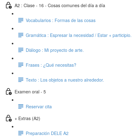
A2 : Clase - 16 - Cosas comunes del día a día
Vocabularios : Formas de las cosas
Gramática : Espresar la necesidad / Estar + participio.
Diálogo : Mi proyecto de arte.
Frases : ¿Qué necesitas?
Texto : Los objetos a nuestro alrededor.
Examen oral - 5
Reservar cita
+ Extras (A2)
Preparación DELE A2