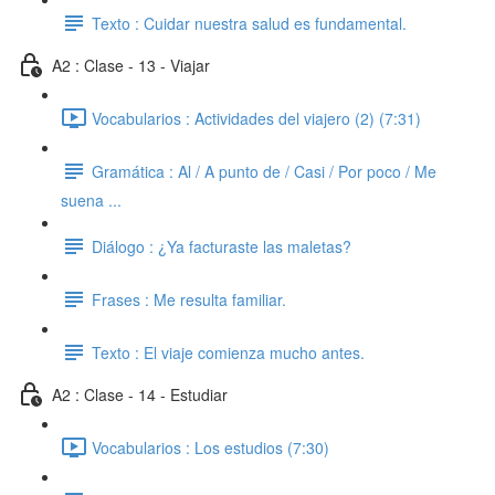
Texto : Cuidar nuestra salud es fundamental.
A2 : Clase - 13 - Viajar
Vocabularios : Actividades del viajero (2) (7:31)
Gramática : Al / A punto de / Casi / Por poco / Me
suena ...
Diálogo : ¿Ya facturaste las maletas?
Frases : Me resulta familiar.
Texto : El viaje comienza mucho antes.
A2 : Clase - 14 - Estudiar
Vocabularios : Los estudios (7:30)