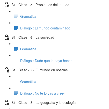
B1 : Clase - 5 - Problemas del mundo
Gramática
Diálogo : El mundo contaminado
B1 : Clase - 6 - La sociedad
Gramática
Diálogo : Dudo que lo haya hecho
B1 : Clase - 7 - El mundo en noticias
Gramática
Diálogo : No te lo vas a creer
B1 : Clase - 8 - La geografía y la ecología