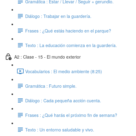
Gramática : Estar / Llevar / Seguir + gerundio.
Diálogo : Trabajar en la guardería.
Frases : ¿Qué estás haciendo en el parque?
Texto : La educación comienza en la guardería.
A2 : Clase - 15 - El mundo exterior
Vocabularios : El medio ambiente (8:25)
Gramática : Futuro simple.
Diálogo : Cada pequeña acción cuenta.
Frases : ¿Qué harás el próximo fin de semana?
Texto : Un entorno saludable y vivo.