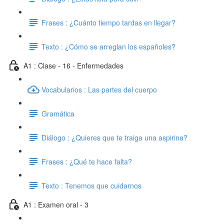
Frases : ¿Cuánto tiempo tardas en llegar?
Texto : ¿Cómo se arreglan los españoles?
A1 : Clase - 16 - Enfermedades
Vocabularios : Las partes del cuerpo
Gramática
Diálogo : ¿Quieres que te traiga una aspirina?
Frases : ¿Qué te hace falta?
Texto : Tenemos que cuidarnos
A1 : Examen oral - 3