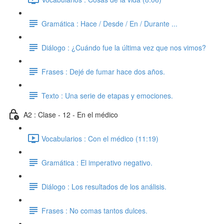
Gramática : Hace / Desde / En / Durante ...
Diálogo : ¿Cuándo fue la última vez que nos vimos?
Frases : Dejé de fumar hace dos años.
Texto : Una serie de etapas y emociones.
A2 : Clase - 12 - En el médico
Vocabularios : Con el médico (11:19)
Gramática : El imperativo negativo.
Diálogo : Los resultados de los análisis.
Frases : No comas tantos dulces.