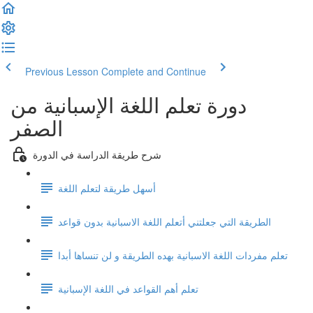
Previous Lesson
Complete and Continue
دورة تعلم اللغة الإسبانية من
الصفر
شرح طريقة الدراسة في الدورة
أسهل طريقة لتعلم اللغة
الطريقة التي جعلتني أتعلم اللغة الاسبانية بدون قواعد
تعلم مفردات اللغة الاسبانية بهده الطريقة و لن تنساها أبدا
تعلم أهم القواعد في اللغة الإسبانية