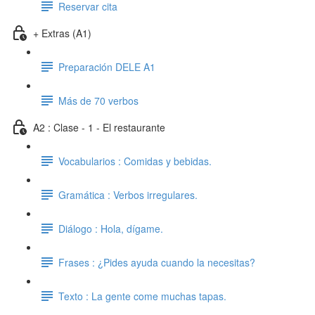
Reservar cita
+ Extras (A1)
Preparación DELE A1
Más de 70 verbos
A2 : Clase - 1 - El restaurante
Vocabularios : Comidas y bebidas.
Gramática : Verbos irregulares.
Diálogo : Hola, dígame.
Frases : ¿Pides ayuda cuando la necesitas?
Texto : La gente come muchas tapas.