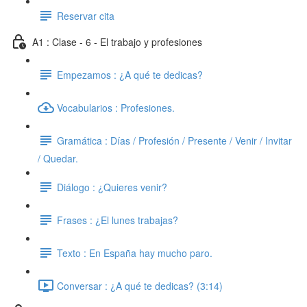
Reservar cita
A1 : Clase - 6 - El trabajo y profesiones
Empezamos : ¿A qué te dedicas?
Vocabularios : Profesiones.
Gramática : Días / Profesión / Presente / Venir / Invitar
/ Quedar.
Diálogo : ¿Quieres venir?
Frases : ¿El lunes trabajas?
Texto : En España hay mucho paro.
Conversar : ¿A qué te dedicas? (3:14)