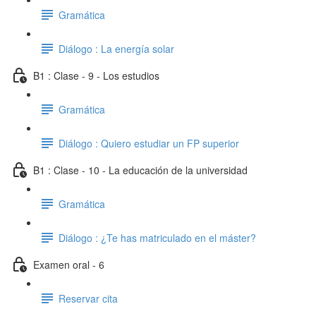
Gramática
Diálogo : La energía solar
B1 : Clase - 9 - Los estudios
Gramática
Diálogo : Quiero estudiar un FP superior
B1 : Clase - 10 - La educación de la universidad
Gramática
Diálogo : ¿Te has matriculado en el máster?
Examen oral - 6
Reservar cita