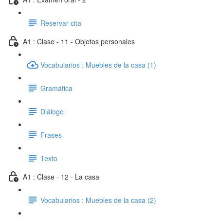
Reservar cita
A1 : Clase - 11 - Objetos personales
Vocabularios : Muebles de la casa (1)
Gramática
Diálogo
Frases
Texto
A1 : Clase - 12 - La casa
Vocabularios : Muebles de la casa (2)