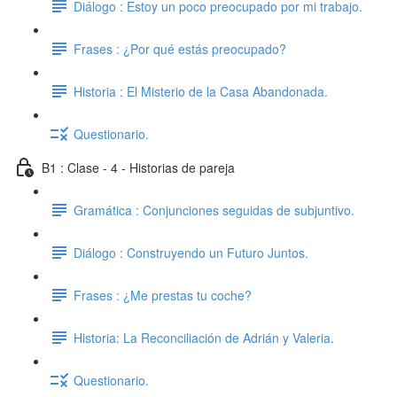
Diálogo : Estoy un poco preocupado por mi trabajo.
Frases : ¿Por qué estás preocupado?
Historia : El Misterio de la Casa Abandonada.
Questionario.
B1 : Clase - 4 - Historias de pareja
Gramática : Conjunciones seguidas de subjuntivo.
Diálogo : Construyendo un Futuro Juntos.
Frases : ¿Me prestas tu coche?
Historia: La Reconciliación de Adrián y Valeria.
Questionario.