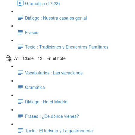
Gramática (17:28)
Diálogo : Nuestra casa es genial
Frases
Texto : Tradiciones y Encuentros Familiares
A1 : Clase - 13 - En el hotel
Vocabularios : Las vacaciones
Gramática
Diálogo : Hotel Madrid
Frases : ¿De dónde vienes?
Texto : El turismo y La gastronomía