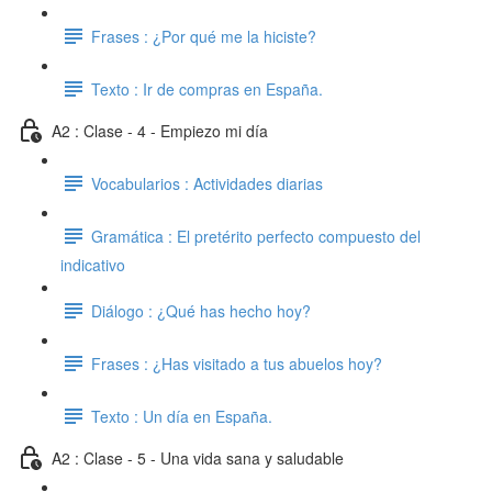
Frases : ¿Por qué me la hiciste?
Texto : Ir de compras en España.
A2 : Clase - 4 - Empiezo mi día
Vocabularios : Actividades diarias
Gramática : El pretérito perfecto compuesto del
indicativo
Diálogo : ¿Qué has hecho hoy?
Frases : ¿Has visitado a tus abuelos hoy?
Texto : Un día en España.
A2 : Clase - 5 - Una vida sana y saludable