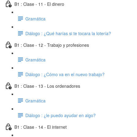
B1 : Clase - 11 - El dinero
Gramática
Diálogo : ¿Qué harías si te tocara la lotería?
B1 : Clase - 12 - Trabajo y profesiones
Gramática
Diálogo : ¿Cómo va en el nuevo trabajo?
B1 : Clase - 13 - Los ordenadores
Gramática
Diálogo : ¿le puedo ayudar en algo?
B1 : Clase - 14 - El internet