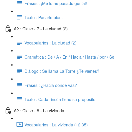
Frases : ¡Me lo he pasado genial!
Texto : Pasarlo bien.
A2 : Clase - 7 - La ciudad (2)
Vocabularios : La ciudad (2)
Gramática : De / A / En / Hacia / Hasta / por / Se
Diálogo : Se llama La Torre ¿Te vienes?
Frases : ¿Hacia dónde vas?
Texto : Cada rincón tiene su propósito.
A2 : Clase - 8 - La vivienda
Vocabularios : La vivienda (12:35)