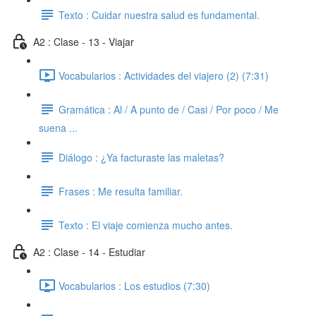
Texto : Cuidar nuestra salud es fundamental.
A2 : Clase - 13 - Viajar
Vocabularios : Actividades del viajero (2) (7:31)
Gramática : Al / A punto de / Casi / Por poco / Me
suena ...
Diálogo : ¿Ya facturaste las maletas?
Frases : Me resulta familiar.
Texto : El viaje comienza mucho antes.
A2 : Clase - 14 - Estudiar
Vocabularios : Los estudios (7:30)