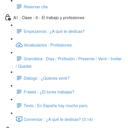
Reservar cita
A1 : Clase - 6 - El trabajo y profesiones
Empezamos : ¿A qué te dedicas?
Vocabularios : Profesiones.
Gramática : Días / Profesión / Presente / Venir / Invitar
/ Quedar.
Diálogo : ¿Quieres venir?
Frases : ¿El lunes trabajas?
Texto : En España hay mucho paro.
Conversar : ¿A qué te dedicas? (3:14)