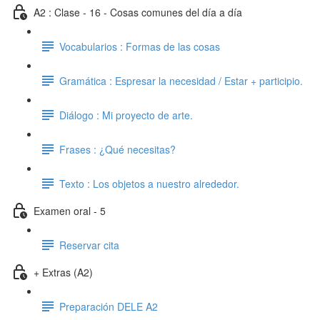
A2 : Clase - 16 - Cosas comunes del día a día
Vocabularios : Formas de las cosas
Gramática : Espresar la necesidad / Estar + participio.
Diálogo : Mi proyecto de arte.
Frases : ¿Qué necesitas?
Texto : Los objetos a nuestro alrededor.
Examen oral - 5
Reservar cita
+ Extras (A2)
Preparación DELE A2