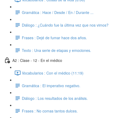
Gramática : Hace / Desde / En / Durante ...
Diálogo : ¿Cuándo fue la última vez que nos vimos?
Frases : Dejé de fumar hace dos años.
Texto : Una serie de etapas y emociones.
A2 : Clase - 12 - En el médico
Vocabularios : Con el médico (11:19)
Gramática : El imperativo negativo.
Diálogo : Los resultados de los análisis.
Frases : No comas tantos dulces.