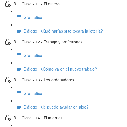
B1 : Clase - 11 - El dinero
Gramática
Diálogo : ¿Qué harías si te tocara la lotería?
B1 : Clase - 12 - Trabajo y profesiones
Gramática
Diálogo : ¿Cómo va en el nuevo trabajo?
B1 : Clase - 13 - Los ordenadores
Gramática
Diálogo : ¿le puedo ayudar en algo?
B1 : Clase - 14 - El internet