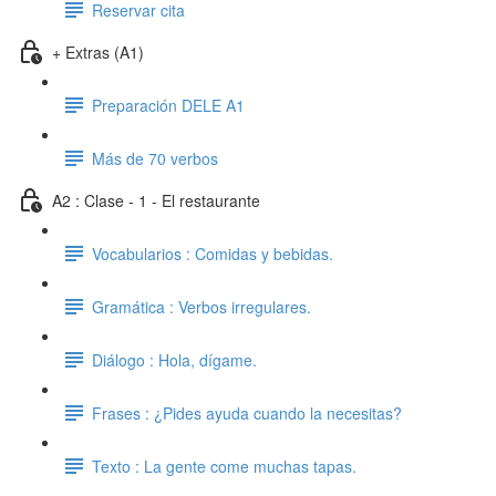
Reservar cita
+ Extras (A1)
Preparación DELE A1
Más de 70 verbos
A2 : Clase - 1 - El restaurante
Vocabularios : Comidas y bebidas.
Gramática : Verbos irregulares.
Diálogo : Hola, dígame.
Frases : ¿Pides ayuda cuando la necesitas?
Texto : La gente come muchas tapas.