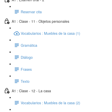
Reservar cita
A1 : Clase - 11 - Objetos personales
Vocabularios : Muebles de la casa (1)
Gramática
Diálogo
Frases
Texto
A1 : Clase - 12 - La casa
Vocabularios : Muebles de la casa (2)