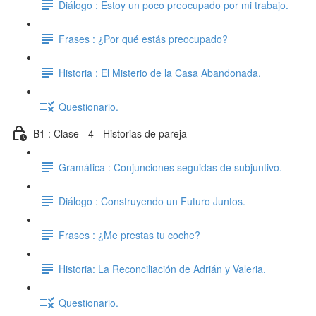
Diálogo : Estoy un poco preocupado por mi trabajo.
Frases : ¿Por qué estás preocupado?
Historia : El Misterio de la Casa Abandonada.
Questionario.
B1 : Clase - 4 - Historias de pareja
Gramática : Conjunciones seguidas de subjuntivo.
Diálogo : Construyendo un Futuro Juntos.
Frases : ¿Me prestas tu coche?
Historia: La Reconciliación de Adrián y Valeria.
Questionario.