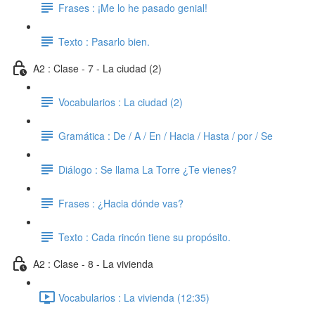
Frases : ¡Me lo he pasado genial!
Texto : Pasarlo bien.
A2 : Clase - 7 - La ciudad (2)
Vocabularios : La ciudad (2)
Gramática : De / A / En / Hacia / Hasta / por / Se
Diálogo : Se llama La Torre ¿Te vienes?
Frases : ¿Hacia dónde vas?
Texto : Cada rincón tiene su propósito.
A2 : Clase - 8 - La vivienda
Vocabularios : La vivienda (12:35)