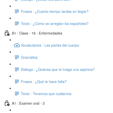
Frases : ¿Cuánto tiempo tardas en llegar?
Texto : ¿Cómo se arreglan los españoles?
A1 : Clase - 16 - Enfermedades
Vocabularios : Las partes del cuerpo
Gramática
Diálogo : ¿Quieres que te traiga una aspirina?
Frases : ¿Qué te hace falta?
Texto : Tenemos que cuidarnos
A1 : Examen oral - 3