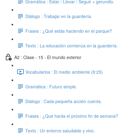
Gramática : Estar / Llevar / Seguir + gerundio.
Diálogo : Trabajar en la guardería.
Frases : ¿Qué estás haciendo en el parque?
Texto : La educación comienza en la guardería.
A2 : Clase - 15 - El mundo exterior
Vocabularios : El medio ambiente (8:25)
Gramática : Futuro simple.
Diálogo : Cada pequeña acción cuenta.
Frases : ¿Qué harás el próximo fin de semana?
Texto : Un entorno saludable y vivo.