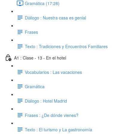
Gramática (17:28)
Diálogo : Nuestra casa es genial
Frases
Texto : Tradiciones y Encuentros Familiares
A1 : Clase - 13 - En el hotel
Vocabularios : Las vacaciones
Gramática
Diálogo : Hotel Madrid
Frases : ¿De dónde vienes?
Texto : El turismo y La gastronomía