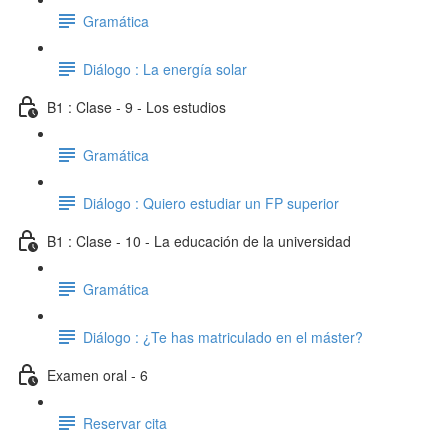
Gramática
Diálogo : La energía solar
B1 : Clase - 9 - Los estudios
Gramática
Diálogo : Quiero estudiar un FP superior
B1 : Clase - 10 - La educación de la universidad
Gramática
Diálogo : ¿Te has matriculado en el máster?
Examen oral - 6
Reservar cita