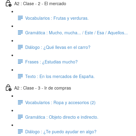
A2 : Clase - 2 - El mercado
Vocabularios : Frutas y verduras.
Gramática : Mucho, mucha... / Este / Esa / Aquellos...
Diálogo : ¿Qué llevas en el carro?
Frases : ¿Estudias mucho?
Texto : En los mercados de España.
A2 : Clase - 3 - Ir de compras
Vocabularios : Ropa y accesorios (2)
Gramática : Objeto directo e indirecto.
Diálogo : ¿Te puedo ayudar en algo?