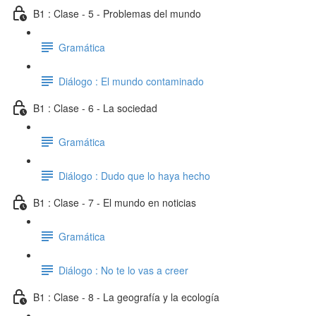
B1 : Clase - 5 - Problemas del mundo
Gramática
Diálogo : El mundo contaminado
B1 : Clase - 6 - La sociedad
Gramática
Diálogo : Dudo que lo haya hecho
B1 : Clase - 7 - El mundo en noticias
Gramática
Diálogo : No te lo vas a creer
B1 : Clase - 8 - La geografía y la ecología