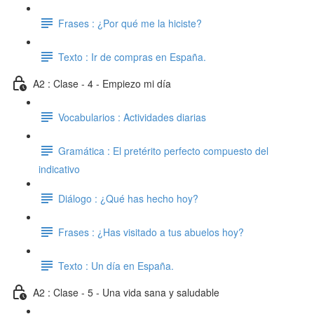
Frases : ¿Por qué me la hiciste?
Texto : Ir de compras en España.
A2 : Clase - 4 - Empiezo mi día
Vocabularios : Actividades diarias
Gramática : El pretérito perfecto compuesto del
indicativo
Diálogo : ¿Qué has hecho hoy?
Frases : ¿Has visitado a tus abuelos hoy?
Texto : Un día en España.
A2 : Clase - 5 - Una vida sana y saludable