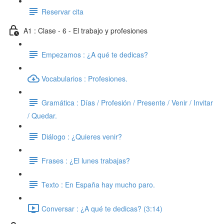
Reservar cita
A1 : Clase - 6 - El trabajo y profesiones
Empezamos : ¿A qué te dedicas?
Vocabularios : Profesiones.
Gramática : Días / Profesión / Presente / Venir / Invitar
/ Quedar.
Diálogo : ¿Quieres venir?
Frases : ¿El lunes trabajas?
Texto : En España hay mucho paro.
Conversar : ¿A qué te dedicas? (3:14)