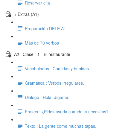
Reservar cita
+ Extras (A1)
Preparación DELE A1
Más de 70 verbos
A2 : Clase - 1 - El restaurante
Vocabularios : Comidas y bebidas.
Gramática : Verbos irregulares.
Diálogo : Hola, dígame.
Frases : ¿Pides ayuda cuando la necesitas?
Texto : La gente come muchas tapas.