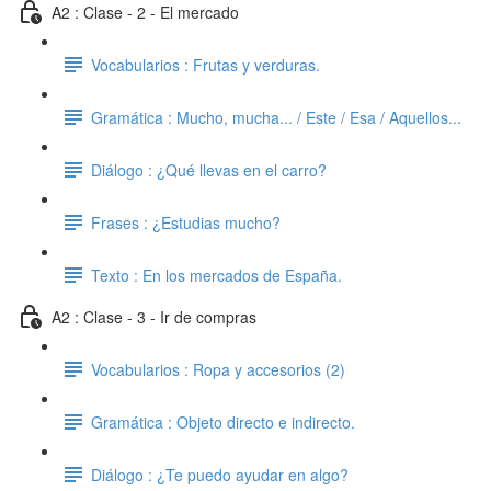
A2 : Clase - 2 - El mercado
Vocabularios : Frutas y verduras.
Gramática : Mucho, mucha... / Este / Esa / Aquellos...
Diálogo : ¿Qué llevas en el carro?
Frases : ¿Estudias mucho?
Texto : En los mercados de España.
A2 : Clase - 3 - Ir de compras
Vocabularios : Ropa y accesorios (2)
Gramática : Objeto directo e indirecto.
Diálogo : ¿Te puedo ayudar en algo?