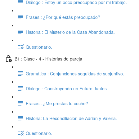
Diálogo : Estoy un poco preocupado por mi trabajo.
Frases : ¿Por qué estás preocupado?
Historia : El Misterio de la Casa Abandonada.
Questionario.
B1 : Clase - 4 - Historias de pareja
Gramática : Conjunciones seguidas de subjuntivo.
Diálogo : Construyendo un Futuro Juntos.
Frases : ¿Me prestas tu coche?
Historia: La Reconciliación de Adrián y Valeria.
Questionario.