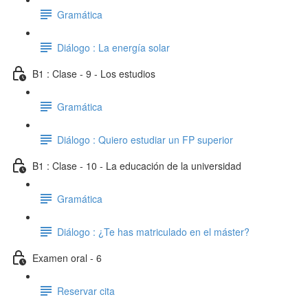
Gramática
Diálogo : La energía solar
B1 : Clase - 9 - Los estudios
Gramática
Diálogo : Quiero estudiar un FP superior
B1 : Clase - 10 - La educación de la universidad
Gramática
Diálogo : ¿Te has matriculado en el máster?
Examen oral - 6
Reservar cita