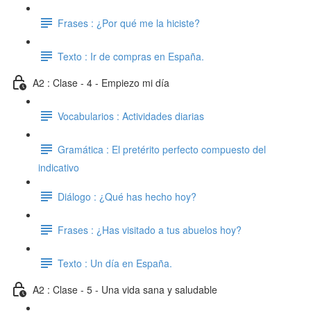
Frases : ¿Por qué me la hiciste?
Texto : Ir de compras en España.
A2 : Clase - 4 - Empiezo mi día
Vocabularios : Actividades diarias
Gramática : El pretérito perfecto compuesto del
indicativo
Diálogo : ¿Qué has hecho hoy?
Frases : ¿Has visitado a tus abuelos hoy?
Texto : Un día en España.
A2 : Clase - 5 - Una vida sana y saludable