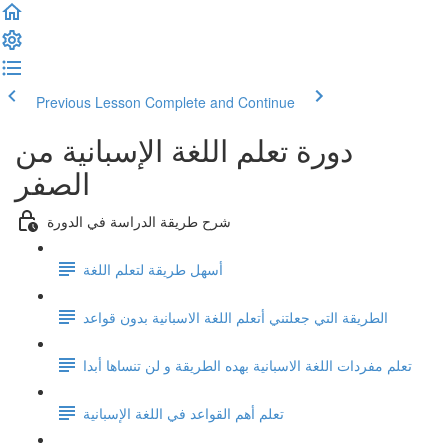
Previous Lesson
Complete and Continue
دورة تعلم اللغة الإسبانية من
الصفر
شرح طريقة الدراسة في الدورة
أسهل طريقة لتعلم اللغة
الطريقة التي جعلتني أتعلم اللغة الاسبانية بدون قواعد
تعلم مفردات اللغة الاسبانية بهده الطريقة و لن تنساها أبدا
تعلم أهم القواعد في اللغة الإسبانية