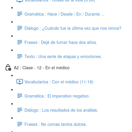
Gramática : Hace / Desde / En / Durante ...
Diálogo : ¿Cuándo fue la última vez que nos vimos?
Frases : Dejé de fumar hace dos años.
Texto : Una serie de etapas y emociones.
A2 : Clase - 12 - En el médico
Vocabularios : Con el médico (11:19)
Gramática : El imperativo negativo.
Diálogo : Los resultados de los análisis.
Frases : No comas tantos dulces.