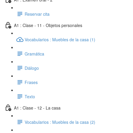
Reservar cita
A1 : Clase - 11 - Objetos personales
Vocabularios : Muebles de la casa (1)
Gramática
Diálogo
Frases
Texto
A1 : Clase - 12 - La casa
Vocabularios : Muebles de la casa (2)