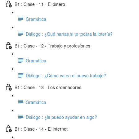
B1 : Clase - 11 - El dinero
Gramática
Diálogo : ¿Qué harías si te tocara la lotería?
B1 : Clase - 12 - Trabajo y profesiones
Gramática
Diálogo : ¿Cómo va en el nuevo trabajo?
B1 : Clase - 13 - Los ordenadores
Gramática
Diálogo : ¿le puedo ayudar en algo?
B1 : Clase - 14 - El internet