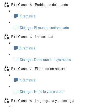
B1 : Clase - 5 - Problemas del mundo
Gramática
Diálogo : El mundo contaminado
B1 : Clase - 6 - La sociedad
Gramática
Diálogo : Dudo que lo haya hecho
B1 : Clase - 7 - El mundo en noticias
Gramática
Diálogo : No te lo vas a creer
B1 : Clase - 8 - La geografía y la ecología