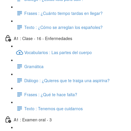
Frases : ¿Cuánto tiempo tardas en llegar?
Texto : ¿Cómo se arreglan los españoles?
A1 : Clase - 16 - Enfermedades
Vocabularios : Las partes del cuerpo
Gramática
Diálogo : ¿Quieres que te traiga una aspirina?
Frases : ¿Qué te hace falta?
Texto : Tenemos que cuidarnos
A1 : Examen oral - 3