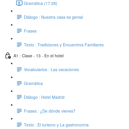
Gramática (17:28)
Diálogo : Nuestra casa es genial
Frases
Texto : Tradiciones y Encuentros Familiares
A1 : Clase - 13 - En el hotel
Vocabularios : Las vacaciones
Gramática
Diálogo : Hotel Madrid
Frases : ¿De dónde vienes?
Texto : El turismo y La gastronomía