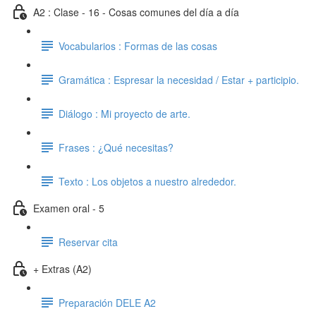
A2 : Clase - 16 - Cosas comunes del día a día
Vocabularios : Formas de las cosas
Gramática : Espresar la necesidad / Estar + participio.
Diálogo : Mi proyecto de arte.
Frases : ¿Qué necesitas?
Texto : Los objetos a nuestro alrededor.
Examen oral - 5
Reservar cita
+ Extras (A2)
Preparación DELE A2