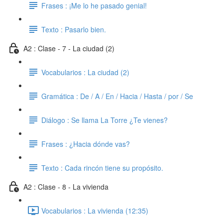
Frases : ¡Me lo he pasado genial!
Texto : Pasarlo bien.
A2 : Clase - 7 - La ciudad (2)
Vocabularios : La ciudad (2)
Gramática : De / A / En / Hacia / Hasta / por / Se
Diálogo : Se llama La Torre ¿Te vienes?
Frases : ¿Hacia dónde vas?
Texto : Cada rincón tiene su propósito.
A2 : Clase - 8 - La vivienda
Vocabularios : La vivienda (12:35)