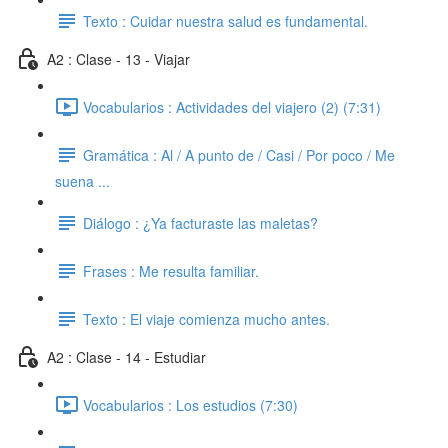
Texto : Cuidar nuestra salud es fundamental.
A2 : Clase - 13 - Viajar
Vocabularios : Actividades del viajero (2) (7:31)
Gramática : Al / A punto de / Casi / Por poco / Me
suena ...
Diálogo : ¿Ya facturaste las maletas?
Frases : Me resulta familiar.
Texto : El viaje comienza mucho antes.
A2 : Clase - 14 - Estudiar
Vocabularios : Los estudios (7:30)