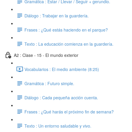
Gramática : Estar / Llevar / Seguir + gerundio.
Diálogo : Trabajar en la guardería.
Frases : ¿Qué estás haciendo en el parque?
Texto : La educación comienza en la guardería.
A2 : Clase - 15 - El mundo exterior
Vocabularios : El medio ambiente (8:25)
Gramática : Futuro simple.
Diálogo : Cada pequeña acción cuenta.
Frases : ¿Qué harás el próximo fin de semana?
Texto : Un entorno saludable y vivo.