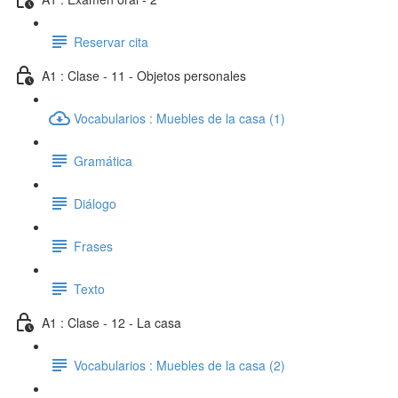
Reservar cita
A1 : Clase - 11 - Objetos personales
Vocabularios : Muebles de la casa (1)
Gramática
Diálogo
Frases
Texto
A1 : Clase - 12 - La casa
Vocabularios : Muebles de la casa (2)