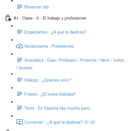
Reservar cita
A1 : Clase - 6 - El trabajo y profesiones
Empezamos : ¿A qué te dedicas?
Vocabularios : Profesiones.
Gramática : Días / Profesión / Presente / Venir / Invitar
/ Quedar.
Diálogo : ¿Quieres venir?
Frases : ¿El lunes trabajas?
Texto : En España hay mucho paro.
Conversar : ¿A qué te dedicas? (3:14)