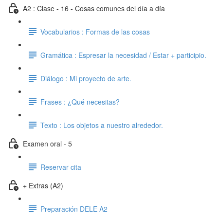
A2 : Clase - 16 - Cosas comunes del día a día
Vocabularios : Formas de las cosas
Gramática : Espresar la necesidad / Estar + participio.
Diálogo : Mi proyecto de arte.
Frases : ¿Qué necesitas?
Texto : Los objetos a nuestro alrededor.
Examen oral - 5
Reservar cita
+ Extras (A2)
Preparación DELE A2