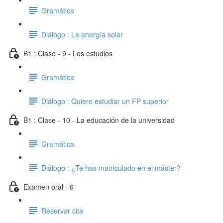
Gramática
Diálogo : La energía solar
B1 : Clase - 9 - Los estudios
Gramática
Diálogo : Quiero estudiar un FP superior
B1 : Clase - 10 - La educación de la universidad
Gramática
Diálogo : ¿Te has matriculado en el máster?
Examen oral - 6
Reservar cita