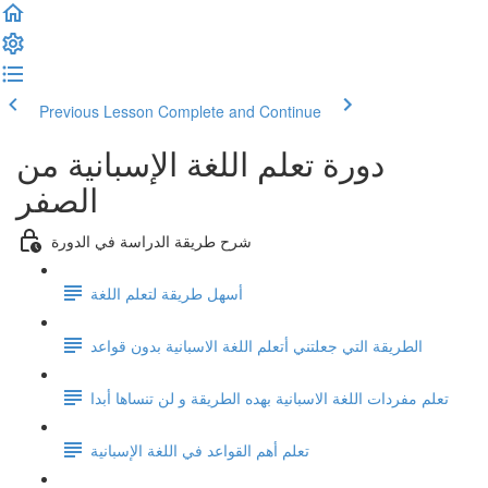
Previous Lesson
Complete and Continue
دورة تعلم اللغة الإسبانية من
الصفر
شرح طريقة الدراسة في الدورة
أسهل طريقة لتعلم اللغة
الطريقة التي جعلتني أتعلم اللغة الاسبانية بدون قواعد
تعلم مفردات اللغة الاسبانية بهده الطريقة و لن تنساها أبدا
تعلم أهم القواعد في اللغة الإسبانية