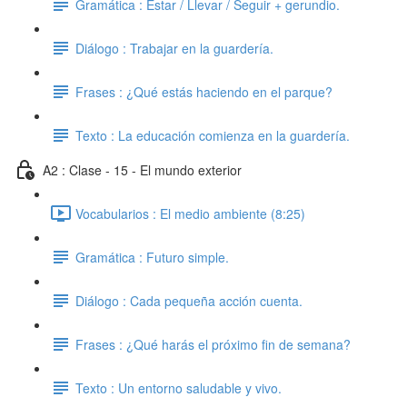
Gramática : Estar / Llevar / Seguir + gerundio.
Diálogo : Trabajar en la guardería.
Frases : ¿Qué estás haciendo en el parque?
Texto : La educación comienza en la guardería.
A2 : Clase - 15 - El mundo exterior
Vocabularios : El medio ambiente (8:25)
Gramática : Futuro simple.
Diálogo : Cada pequeña acción cuenta.
Frases : ¿Qué harás el próximo fin de semana?
Texto : Un entorno saludable y vivo.