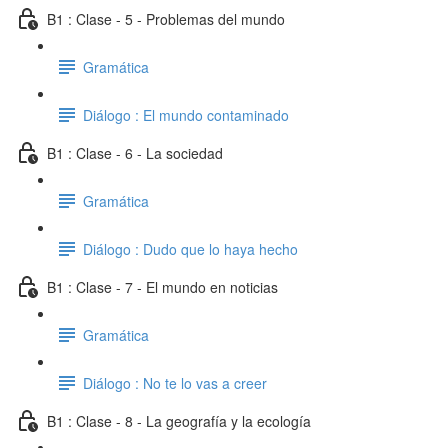
B1 : Clase - 5 - Problemas del mundo
Gramática
Diálogo : El mundo contaminado
B1 : Clase - 6 - La sociedad
Gramática
Diálogo : Dudo que lo haya hecho
B1 : Clase - 7 - El mundo en noticias
Gramática
Diálogo : No te lo vas a creer
B1 : Clase - 8 - La geografía y la ecología