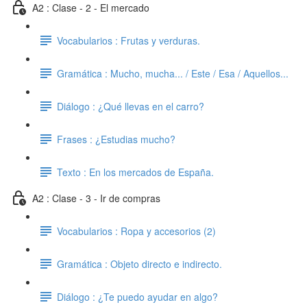
A2 : Clase - 2 - El mercado
Vocabularios : Frutas y verduras.
Gramática : Mucho, mucha... / Este / Esa / Aquellos...
Diálogo : ¿Qué llevas en el carro?
Frases : ¿Estudias mucho?
Texto : En los mercados de España.
A2 : Clase - 3 - Ir de compras
Vocabularios : Ropa y accesorios (2)
Gramática : Objeto directo e indirecto.
Diálogo : ¿Te puedo ayudar en algo?