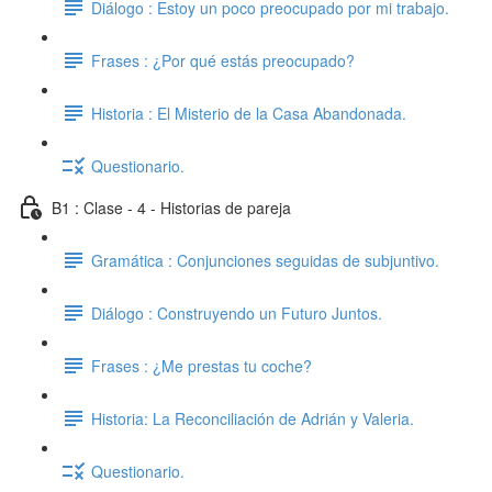
Diálogo : Estoy un poco preocupado por mi trabajo.
Frases : ¿Por qué estás preocupado?
Historia : El Misterio de la Casa Abandonada.
Questionario.
B1 : Clase - 4 - Historias de pareja
Gramática : Conjunciones seguidas de subjuntivo.
Diálogo : Construyendo un Futuro Juntos.
Frases : ¿Me prestas tu coche?
Historia: La Reconciliación de Adrián y Valeria.
Questionario.