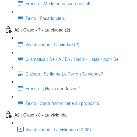
Frases : ¡Me lo he pasado genial!
Texto : Pasarlo bien.
A2 : Clase - 7 - La ciudad (2)
Vocabularios : La ciudad (2)
Gramática : De / A / En / Hacia / Hasta / por / Se
Diálogo : Se llama La Torre ¿Te vienes?
Frases : ¿Hacia dónde vas?
Texto : Cada rincón tiene su propósito.
A2 : Clase - 8 - La vivienda
Vocabularios : La vivienda (12:35)