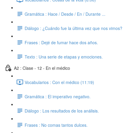
Gramática : Hace / Desde / En / Durante ...
Diálogo : ¿Cuándo fue la última vez que nos vimos?
Frases : Dejé de fumar hace dos años.
Texto : Una serie de etapas y emociones.
A2 : Clase - 12 - En el médico
Vocabularios : Con el médico (11:19)
Gramática : El imperativo negativo.
Diálogo : Los resultados de los análisis.
Frases : No comas tantos dulces.