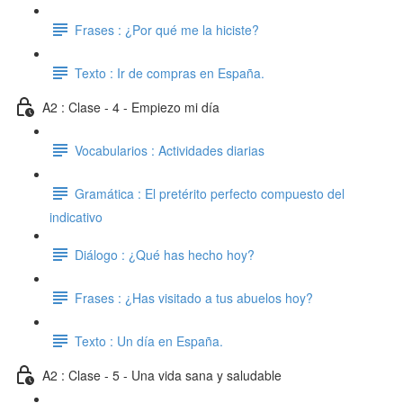
Frases : ¿Por qué me la hiciste?
Texto : Ir de compras en España.
A2 : Clase - 4 - Empiezo mi día
Vocabularios : Actividades diarias
Gramática : El pretérito perfecto compuesto del
indicativo
Diálogo : ¿Qué has hecho hoy?
Frases : ¿Has visitado a tus abuelos hoy?
Texto : Un día en España.
A2 : Clase - 5 - Una vida sana y saludable