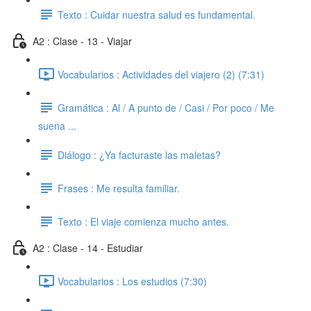
Texto : Cuidar nuestra salud es fundamental.
A2 : Clase - 13 - Viajar
Vocabularios : Actividades del viajero (2) (7:31)
Gramática : Al / A punto de / Casi / Por poco / Me
suena ...
Diálogo : ¿Ya facturaste las maletas?
Frases : Me resulta familiar.
Texto : El viaje comienza mucho antes.
A2 : Clase - 14 - Estudiar
Vocabularios : Los estudios (7:30)