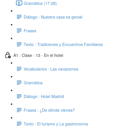
Gramática (17:28)
Diálogo : Nuestra casa es genial
Frases
Texto : Tradiciones y Encuentros Familiares
A1 : Clase - 13 - En el hotel
Vocabularios : Las vacaciones
Gramática
Diálogo : Hotel Madrid
Frases : ¿De dónde vienes?
Texto : El turismo y La gastronomía