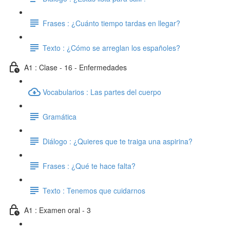
Frases : ¿Cuánto tiempo tardas en llegar?
Texto : ¿Cómo se arreglan los españoles?
A1 : Clase - 16 - Enfermedades
Vocabularios : Las partes del cuerpo
Gramática
Diálogo : ¿Quieres que te traiga una aspirina?
Frases : ¿Qué te hace falta?
Texto : Tenemos que cuidarnos
A1 : Examen oral - 3