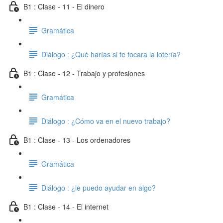
B1 : Clase - 11 - El dinero
Gramática
Diálogo : ¿Qué harías si te tocara la lotería?
B1 : Clase - 12 - Trabajo y profesiones
Gramática
Diálogo : ¿Cómo va en el nuevo trabajo?
B1 : Clase - 13 - Los ordenadores
Gramática
Diálogo : ¿le puedo ayudar en algo?
B1 : Clase - 14 - El internet