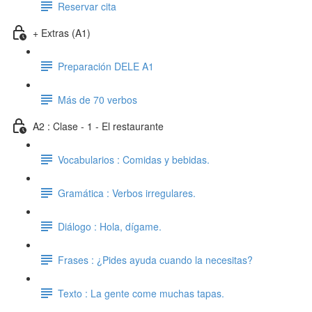
Reservar cita
+ Extras (A1)
Preparación DELE A1
Más de 70 verbos
A2 : Clase - 1 - El restaurante
Vocabularios : Comidas y bebidas.
Gramática : Verbos irregulares.
Diálogo : Hola, dígame.
Frases : ¿Pides ayuda cuando la necesitas?
Texto : La gente come muchas tapas.