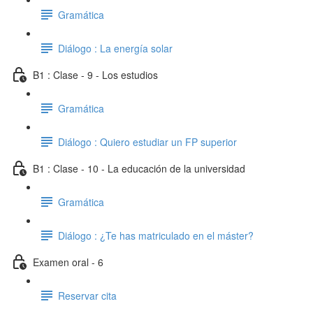
Gramática
Diálogo : La energía solar
B1 : Clase - 9 - Los estudios
Gramática
Diálogo : Quiero estudiar un FP superior
B1 : Clase - 10 - La educación de la universidad
Gramática
Diálogo : ¿Te has matriculado en el máster?
Examen oral - 6
Reservar cita