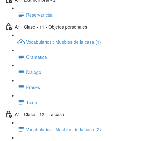
Reservar cita
A1 : Clase - 11 - Objetos personales
Vocabularios : Muebles de la casa (1)
Gramática
Diálogo
Frases
Texto
A1 : Clase - 12 - La casa
Vocabularios : Muebles de la casa (2)