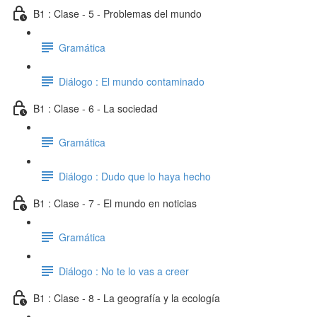
B1 : Clase - 5 - Problemas del mundo
Gramática
Diálogo : El mundo contaminado
B1 : Clase - 6 - La sociedad
Gramática
Diálogo : Dudo que lo haya hecho
B1 : Clase - 7 - El mundo en noticias
Gramática
Diálogo : No te lo vas a creer
B1 : Clase - 8 - La geografía y la ecología