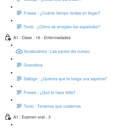
Frases : ¿Cuánto tiempo tardas en llegar?
Texto : ¿Cómo se arreglan los españoles?
A1 : Clase - 16 - Enfermedades
Vocabularios : Las partes del cuerpo
Gramática
Diálogo : ¿Quieres que te traiga una aspirina?
Frases : ¿Qué te hace falta?
Texto : Tenemos que cuidarnos
A1 : Examen oral - 3