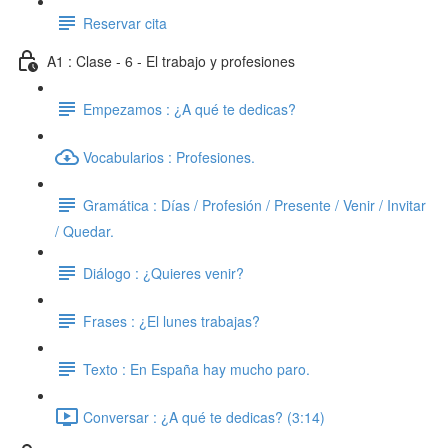
Reservar cita
A1 : Clase - 6 - El trabajo y profesiones
Empezamos : ¿A qué te dedicas?
Vocabularios : Profesiones.
Gramática : Días / Profesión / Presente / Venir / Invitar
/ Quedar.
Diálogo : ¿Quieres venir?
Frases : ¿El lunes trabajas?
Texto : En España hay mucho paro.
Conversar : ¿A qué te dedicas? (3:14)