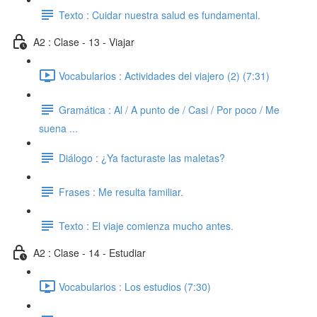
Texto : Cuidar nuestra salud es fundamental.
A2 : Clase - 13 - Viajar
Vocabularios : Actividades del viajero (2) (7:31)
Gramática : Al / A punto de / Casi / Por poco / Me
suena ...
Diálogo : ¿Ya facturaste las maletas?
Frases : Me resulta familiar.
Texto : El viaje comienza mucho antes.
A2 : Clase - 14 - Estudiar
Vocabularios : Los estudios (7:30)