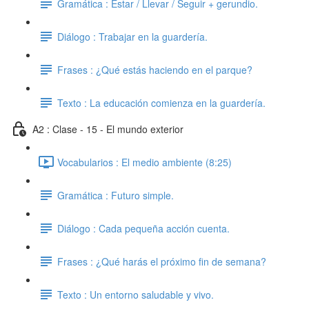
Gramática : Estar / Llevar / Seguir + gerundio.
Diálogo : Trabajar en la guardería.
Frases : ¿Qué estás haciendo en el parque?
Texto : La educación comienza en la guardería.
A2 : Clase - 15 - El mundo exterior
Vocabularios : El medio ambiente (8:25)
Gramática : Futuro simple.
Diálogo : Cada pequeña acción cuenta.
Frases : ¿Qué harás el próximo fin de semana?
Texto : Un entorno saludable y vivo.