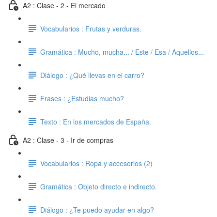
A2 : Clase - 2 - El mercado
Vocabularios : Frutas y verduras.
Gramática : Mucho, mucha... / Este / Esa / Aquellos...
Diálogo : ¿Qué llevas en el carro?
Frases : ¿Estudias mucho?
Texto : En los mercados de España.
A2 : Clase - 3 - Ir de compras
Vocabularios : Ropa y accesorios (2)
Gramática : Objeto directo e indirecto.
Diálogo : ¿Te puedo ayudar en algo?