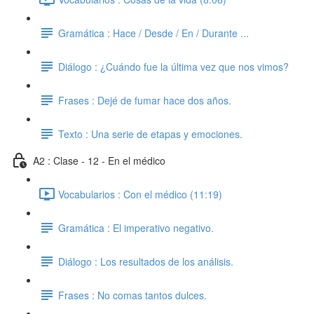
Gramática : Hace / Desde / En / Durante ...
Diálogo : ¿Cuándo fue la última vez que nos vimos?
Frases : Dejé de fumar hace dos años.
Texto : Una serie de etapas y emociones.
A2 : Clase - 12 - En el médico
Vocabularios : Con el médico (11:19)
Gramática : El imperativo negativo.
Diálogo : Los resultados de los análisis.
Frases : No comas tantos dulces.