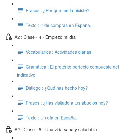
Frases : ¿Por qué me la hiciste?
Texto : Ir de compras en España.
A2 : Clase - 4 - Empiezo mi día
Vocabularios : Actividades diarias
Gramática : El pretérito perfecto compuesto del
indicativo
Diálogo : ¿Qué has hecho hoy?
Frases : ¿Has visitado a tus abuelos hoy?
Texto : Un día en España.
A2 : Clase - 5 - Una vida sana y saludable