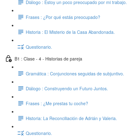
Diálogo : Estoy un poco preocupado por mi trabajo.
Frases : ¿Por qué estás preocupado?
Historia : El Misterio de la Casa Abandonada.
Questionario.
B1 : Clase - 4 - Historias de pareja
Gramática : Conjunciones seguidas de subjuntivo.
Diálogo : Construyendo un Futuro Juntos.
Frases : ¿Me prestas tu coche?
Historia: La Reconciliación de Adrián y Valeria.
Questionario.