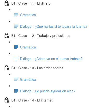
B1 : Clase - 11 - El dinero
Gramática
Diálogo : ¿Qué harías si te tocara la lotería?
B1 : Clase - 12 - Trabajo y profesiones
Gramática
Diálogo : ¿Cómo va en el nuevo trabajo?
B1 : Clase - 13 - Los ordenadores
Gramática
Diálogo : ¿le puedo ayudar en algo?
B1 : Clase - 14 - El internet