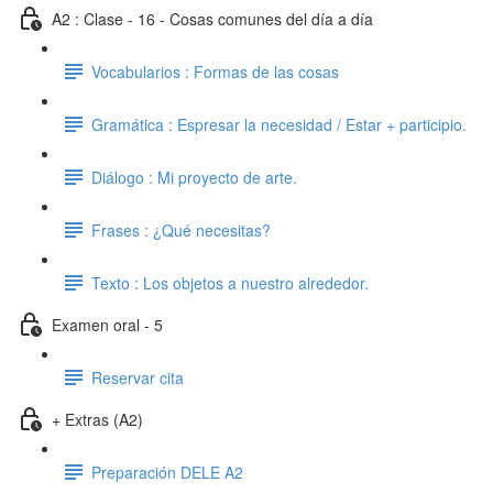
A2 : Clase - 16 - Cosas comunes del día a día
Vocabularios : Formas de las cosas
Gramática : Espresar la necesidad / Estar + participio.
Diálogo : Mi proyecto de arte.
Frases : ¿Qué necesitas?
Texto : Los objetos a nuestro alrededor.
Examen oral - 5
Reservar cita
+ Extras (A2)
Preparación DELE A2