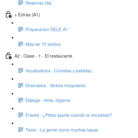
Reservar cita
+ Extras (A1)
Preparación DELE A1
Más de 70 verbos
A2 : Clase - 1 - El restaurante
Vocabularios : Comidas y bebidas.
Gramática : Verbos irregulares.
Diálogo : Hola, dígame.
Frases : ¿Pides ayuda cuando la necesitas?
Texto : La gente come muchas tapas.