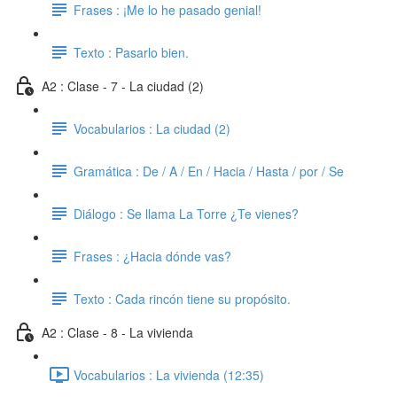
Frases : ¡Me lo he pasado genial!
Texto : Pasarlo bien.
A2 : Clase - 7 - La ciudad (2)
Vocabularios : La ciudad (2)
Gramática : De / A / En / Hacia / Hasta / por / Se
Diálogo : Se llama La Torre ¿Te vienes?
Frases : ¿Hacia dónde vas?
Texto : Cada rincón tiene su propósito.
A2 : Clase - 8 - La vivienda
Vocabularios : La vivienda (12:35)