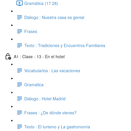
Gramática (17:28)
Diálogo : Nuestra casa es genial
Frases
Texto : Tradiciones y Encuentros Familiares
A1 : Clase - 13 - En el hotel
Vocabularios : Las vacaciones
Gramática
Diálogo : Hotel Madrid
Frases : ¿De dónde vienes?
Texto : El turismo y La gastronomía