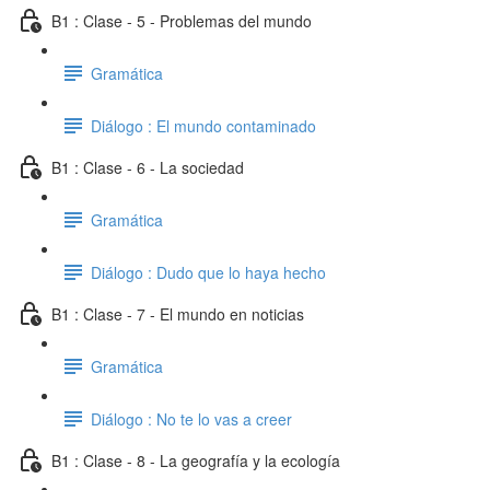
B1 : Clase - 5 - Problemas del mundo
Gramática
Diálogo : El mundo contaminado
B1 : Clase - 6 - La sociedad
Gramática
Diálogo : Dudo que lo haya hecho
B1 : Clase - 7 - El mundo en noticias
Gramática
Diálogo : No te lo vas a creer
B1 : Clase - 8 - La geografía y la ecología