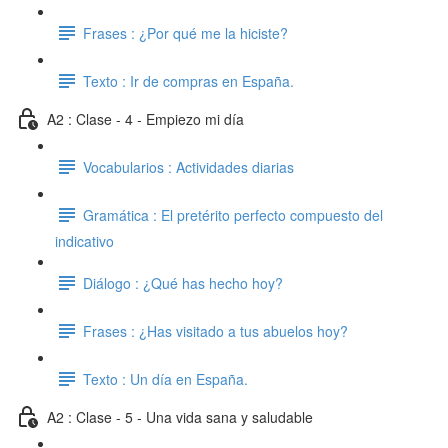
Frases : ¿Por qué me la hiciste?
Texto : Ir de compras en España.
A2 : Clase - 4 - Empiezo mi día
Vocabularios : Actividades diarias
Gramática : El pretérito perfecto compuesto del
indicativo
Diálogo : ¿Qué has hecho hoy?
Frases : ¿Has visitado a tus abuelos hoy?
Texto : Un día en España.
A2 : Clase - 5 - Una vida sana y saludable