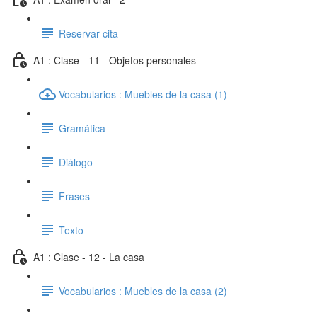
Reservar cita
A1 : Clase - 11 - Objetos personales
Vocabularios : Muebles de la casa (1)
Gramática
Diálogo
Frases
Texto
A1 : Clase - 12 - La casa
Vocabularios : Muebles de la casa (2)