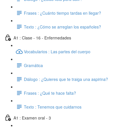
Frases : ¿Cuánto tiempo tardas en llegar?
Texto : ¿Cómo se arreglan los españoles?
A1 : Clase - 16 - Enfermedades
Vocabularios : Las partes del cuerpo
Gramática
Diálogo : ¿Quieres que te traiga una aspirina?
Frases : ¿Qué te hace falta?
Texto : Tenemos que cuidarnos
A1 : Examen oral - 3