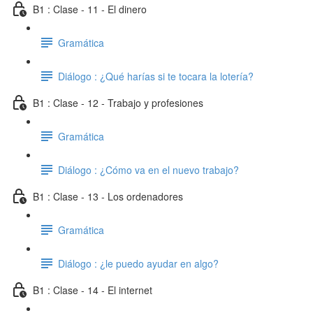
B1 : Clase - 11 - El dinero
Gramática
Diálogo : ¿Qué harías si te tocara la lotería?
B1 : Clase - 12 - Trabajo y profesiones
Gramática
Diálogo : ¿Cómo va en el nuevo trabajo?
B1 : Clase - 13 - Los ordenadores
Gramática
Diálogo : ¿le puedo ayudar en algo?
B1 : Clase - 14 - El internet