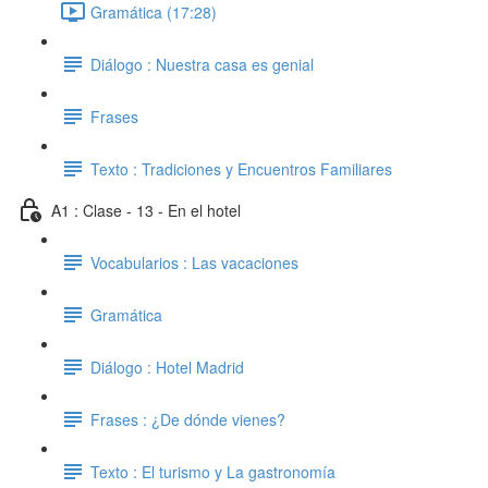
Gramática (17:28)
Diálogo : Nuestra casa es genial
Frases
Texto : Tradiciones y Encuentros Familiares
A1 : Clase - 13 - En el hotel
Vocabularios : Las vacaciones
Gramática
Diálogo : Hotel Madrid
Frases : ¿De dónde vienes?
Texto : El turismo y La gastronomía