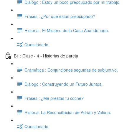
Diálogo : Estoy un poco preocupado por mi trabajo.
Frases : ¿Por qué estás preocupado?
Historia : El Misterio de la Casa Abandonada.
Questionario.
B1 : Clase - 4 - Historias de pareja
Gramática : Conjunciones seguidas de subjuntivo.
Diálogo : Construyendo un Futuro Juntos.
Frases : ¿Me prestas tu coche?
Historia: La Reconciliación de Adrián y Valeria.
Questionario.