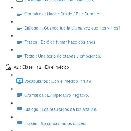
Gramática : Hace / Desde / En / Durante ...
Diálogo : ¿Cuándo fue la última vez que nos vimos?
Frases : Dejé de fumar hace dos años.
Texto : Una serie de etapas y emociones.
A2 : Clase - 12 - En el médico
Vocabularios : Con el médico (11:19)
Gramática : El imperativo negativo.
Diálogo : Los resultados de los análisis.
Frases : No comas tantos dulces.