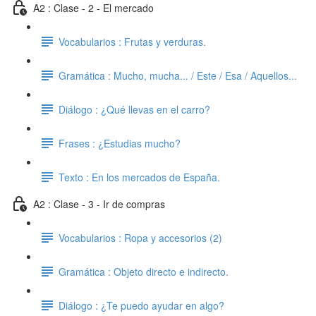
A2 : Clase - 2 - El mercado
Vocabularios : Frutas y verduras.
Gramática : Mucho, mucha... / Este / Esa / Aquellos...
Diálogo : ¿Qué llevas en el carro?
Frases : ¿Estudias mucho?
Texto : En los mercados de España.
A2 : Clase - 3 - Ir de compras
Vocabularios : Ropa y accesorios (2)
Gramática : Objeto directo e indirecto.
Diálogo : ¿Te puedo ayudar en algo?