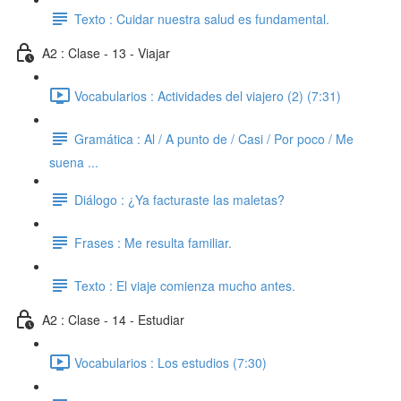
Texto : Cuidar nuestra salud es fundamental.
A2 : Clase - 13 - Viajar
Vocabularios : Actividades del viajero (2) (7:31)
Gramática : Al / A punto de / Casi / Por poco / Me
suena ...
Diálogo : ¿Ya facturaste las maletas?
Frases : Me resulta familiar.
Texto : El viaje comienza mucho antes.
A2 : Clase - 14 - Estudiar
Vocabularios : Los estudios (7:30)