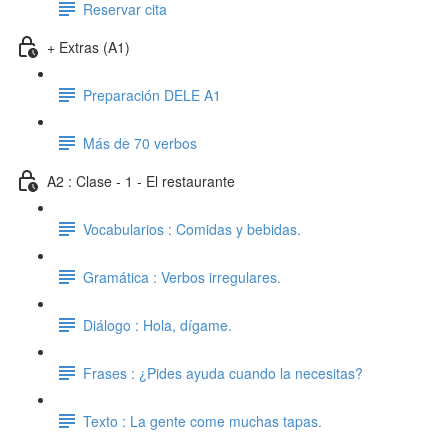
Reservar cita
+ Extras (A1)
Preparación DELE A1
Más de 70 verbos
A2 : Clase - 1 - El restaurante
Vocabularios : Comidas y bebidas.
Gramática : Verbos irregulares.
Diálogo : Hola, dígame.
Frases : ¿Pides ayuda cuando la necesitas?
Texto : La gente come muchas tapas.