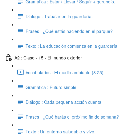
Gramática : Estar / Llevar / Seguir + gerundio.
Diálogo : Trabajar en la guardería.
Frases : ¿Qué estás haciendo en el parque?
Texto : La educación comienza en la guardería.
A2 : Clase - 15 - El mundo exterior
Vocabularios : El medio ambiente (8:25)
Gramática : Futuro simple.
Diálogo : Cada pequeña acción cuenta.
Frases : ¿Qué harás el próximo fin de semana?
Texto : Un entorno saludable y vivo.