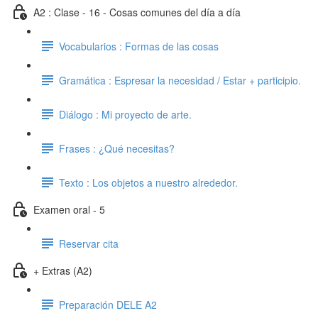
A2 : Clase - 16 - Cosas comunes del día a día
Vocabularios : Formas de las cosas
Gramática : Espresar la necesidad / Estar + participio.
Diálogo : Mi proyecto de arte.
Frases : ¿Qué necesitas?
Texto : Los objetos a nuestro alrededor.
Examen oral - 5
Reservar cita
+ Extras (A2)
Preparación DELE A2