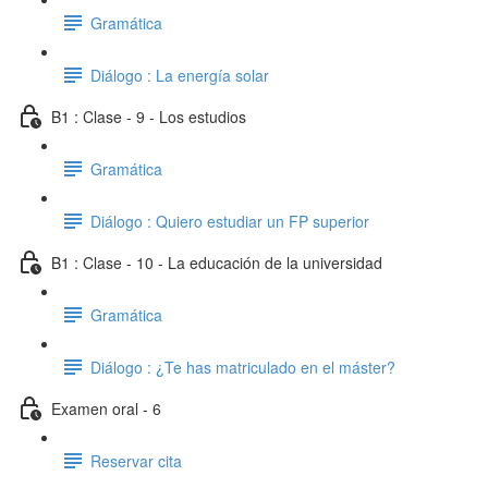
Gramática
Diálogo : La energía solar
B1 : Clase - 9 - Los estudios
Gramática
Diálogo : Quiero estudiar un FP superior
B1 : Clase - 10 - La educación de la universidad
Gramática
Diálogo : ¿Te has matriculado en el máster?
Examen oral - 6
Reservar cita