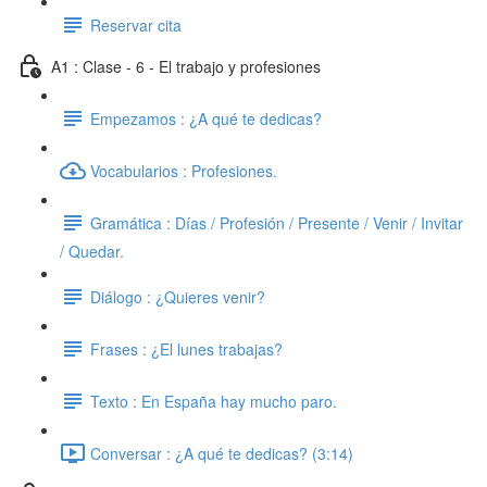
Reservar cita
A1 : Clase - 6 - El trabajo y profesiones
Empezamos : ¿A qué te dedicas?
Vocabularios : Profesiones.
Gramática : Días / Profesión / Presente / Venir / Invitar
/ Quedar.
Diálogo : ¿Quieres venir?
Frases : ¿El lunes trabajas?
Texto : En España hay mucho paro.
Conversar : ¿A qué te dedicas? (3:14)