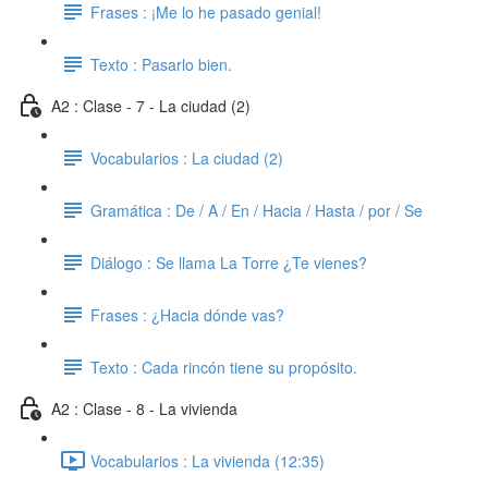
Frases : ¡Me lo he pasado genial!
Texto : Pasarlo bien.
A2 : Clase - 7 - La ciudad (2)
Vocabularios : La ciudad (2)
Gramática : De / A / En / Hacia / Hasta / por / Se
Diálogo : Se llama La Torre ¿Te vienes?
Frases : ¿Hacia dónde vas?
Texto : Cada rincón tiene su propósito.
A2 : Clase - 8 - La vivienda
Vocabularios : La vivienda (12:35)