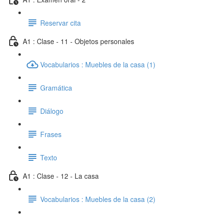
Reservar cita
A1 : Clase - 11 - Objetos personales
Vocabularios : Muebles de la casa (1)
Gramática
Diálogo
Frases
Texto
A1 : Clase - 12 - La casa
Vocabularios : Muebles de la casa (2)