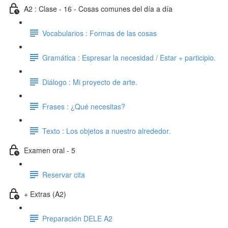
A2 : Clase - 16 - Cosas comunes del día a día
Vocabularios : Formas de las cosas
Gramática : Espresar la necesidad / Estar + participio.
Diálogo : Mi proyecto de arte.
Frases : ¿Qué necesitas?
Texto : Los objetos a nuestro alrededor.
Examen oral - 5
Reservar cita
+ Extras (A2)
Preparación DELE A2