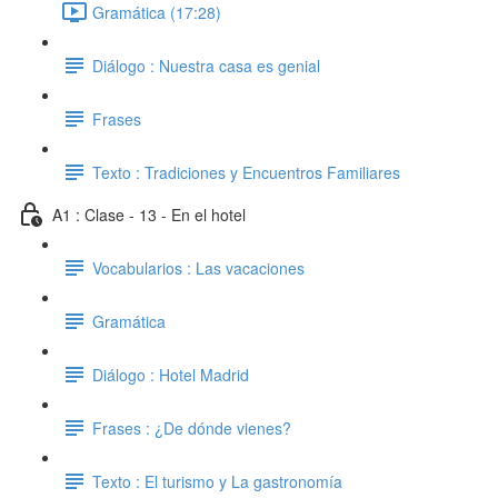
Gramática (17:28)
Diálogo : Nuestra casa es genial
Frases
Texto : Tradiciones y Encuentros Familiares
A1 : Clase - 13 - En el hotel
Vocabularios : Las vacaciones
Gramática
Diálogo : Hotel Madrid
Frases : ¿De dónde vienes?
Texto : El turismo y La gastronomía