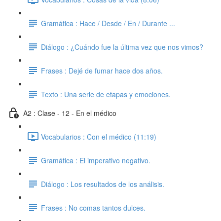
Gramática : Hace / Desde / En / Durante ...
Diálogo : ¿Cuándo fue la última vez que nos vimos?
Frases : Dejé de fumar hace dos años.
Texto : Una serie de etapas y emociones.
A2 : Clase - 12 - En el médico
Vocabularios : Con el médico (11:19)
Gramática : El imperativo negativo.
Diálogo : Los resultados de los análisis.
Frases : No comas tantos dulces.