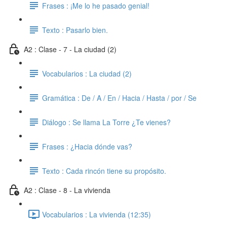
Frases : ¡Me lo he pasado genial!
Texto : Pasarlo bien.
A2 : Clase - 7 - La ciudad (2)
Vocabularios : La ciudad (2)
Gramática : De / A / En / Hacia / Hasta / por / Se
Diálogo : Se llama La Torre ¿Te vienes?
Frases : ¿Hacia dónde vas?
Texto : Cada rincón tiene su propósito.
A2 : Clase - 8 - La vivienda
Vocabularios : La vivienda (12:35)