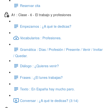
Reservar cita
A1 : Clase - 6 - El trabajo y profesiones
Empezamos : ¿A qué te dedicas?
Vocabularios : Profesiones.
Gramática : Días / Profesión / Presente / Venir / Invitar
/ Quedar.
Diálogo : ¿Quieres venir?
Frases : ¿El lunes trabajas?
Texto : En España hay mucho paro.
Conversar : ¿A qué te dedicas? (3:14)