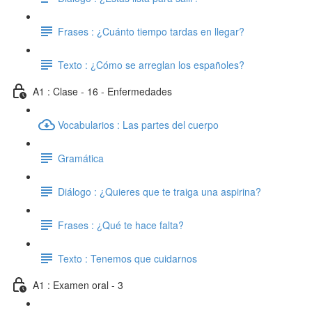
Frases : ¿Cuánto tiempo tardas en llegar?
Texto : ¿Cómo se arreglan los españoles?
A1 : Clase - 16 - Enfermedades
Vocabularios : Las partes del cuerpo
Gramática
Diálogo : ¿Quieres que te traiga una aspirina?
Frases : ¿Qué te hace falta?
Texto : Tenemos que cuidarnos
A1 : Examen oral - 3