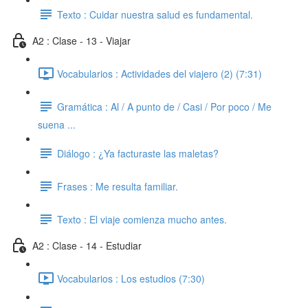
Texto : Cuidar nuestra salud es fundamental.
A2 : Clase - 13 - Viajar
Vocabularios : Actividades del viajero (2) (7:31)
Gramática : Al / A punto de / Casi / Por poco / Me
suena ...
Diálogo : ¿Ya facturaste las maletas?
Frases : Me resulta familiar.
Texto : El viaje comienza mucho antes.
A2 : Clase - 14 - Estudiar
Vocabularios : Los estudios (7:30)