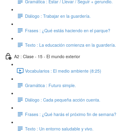
Gramática : Estar / Llevar / Seguir + gerundio.
Diálogo : Trabajar en la guardería.
Frases : ¿Qué estás haciendo en el parque?
Texto : La educación comienza en la guardería.
A2 : Clase - 15 - El mundo exterior
Vocabularios : El medio ambiente (8:25)
Gramática : Futuro simple.
Diálogo : Cada pequeña acción cuenta.
Frases : ¿Qué harás el próximo fin de semana?
Texto : Un entorno saludable y vivo.