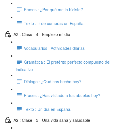
Frases : ¿Por qué me la hiciste?
Texto : Ir de compras en España.
A2 : Clase - 4 - Empiezo mi día
Vocabularios : Actividades diarias
Gramática : El pretérito perfecto compuesto del
indicativo
Diálogo : ¿Qué has hecho hoy?
Frases : ¿Has visitado a tus abuelos hoy?
Texto : Un día en España.
A2 : Clase - 5 - Una vida sana y saludable