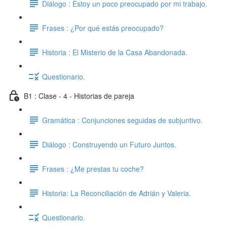
Diálogo : Estoy un poco preocupado por mi trabajo.
Frases : ¿Por qué estás preocupado?
Historia : El Misterio de la Casa Abandonada.
Questionario.
B1 : Clase - 4 - Historias de pareja
Gramática : Conjunciones seguidas de subjuntivo.
Diálogo : Construyendo un Futuro Juntos.
Frases : ¿Me prestas tu coche?
Historia: La Reconciliación de Adrián y Valeria.
Questionario.