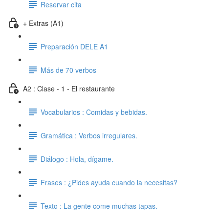
Reservar cita
+ Extras (A1)
Preparación DELE A1
Más de 70 verbos
A2 : Clase - 1 - El restaurante
Vocabularios : Comidas y bebidas.
Gramática : Verbos irregulares.
Diálogo : Hola, dígame.
Frases : ¿Pides ayuda cuando la necesitas?
Texto : La gente come muchas tapas.