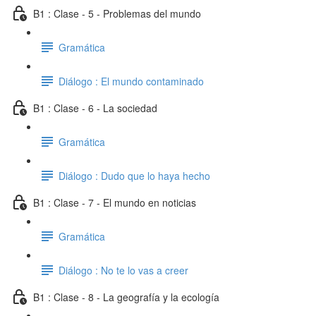
B1 : Clase - 5 - Problemas del mundo
Gramática
Diálogo : El mundo contaminado
B1 : Clase - 6 - La sociedad
Gramática
Diálogo : Dudo que lo haya hecho
B1 : Clase - 7 - El mundo en noticias
Gramática
Diálogo : No te lo vas a creer
B1 : Clase - 8 - La geografía y la ecología