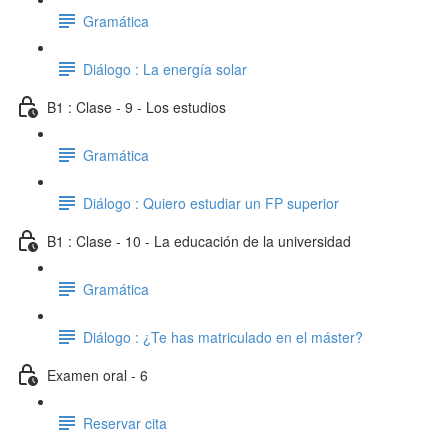
Gramática
Diálogo : La energía solar
B1 : Clase - 9 - Los estudios
Gramática
Diálogo : Quiero estudiar un FP superior
B1 : Clase - 10 - La educación de la universidad
Gramática
Diálogo : ¿Te has matriculado en el máster?
Examen oral - 6
Reservar cita