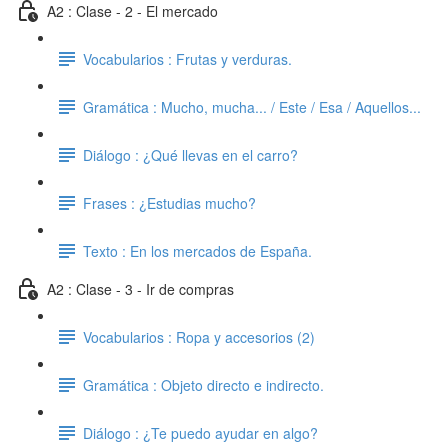
A2 : Clase - 2 - El mercado
Vocabularios : Frutas y verduras.
Gramática : Mucho, mucha... / Este / Esa / Aquellos...
Diálogo : ¿Qué llevas en el carro?
Frases : ¿Estudias mucho?
Texto : En los mercados de España.
A2 : Clase - 3 - Ir de compras
Vocabularios : Ropa y accesorios (2)
Gramática : Objeto directo e indirecto.
Diálogo : ¿Te puedo ayudar en algo?