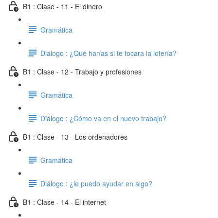
B1 : Clase - 11 - El dinero
Gramática
Diálogo : ¿Qué harías si te tocara la lotería?
B1 : Clase - 12 - Trabajo y profesiones
Gramática
Diálogo : ¿Cómo va en el nuevo trabajo?
B1 : Clase - 13 - Los ordenadores
Gramática
Diálogo : ¿le puedo ayudar en algo?
B1 : Clase - 14 - El internet