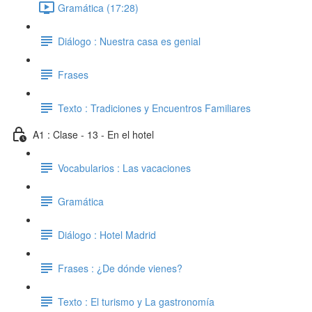
Gramática (17:28)
Diálogo : Nuestra casa es genial
Frases
Texto : Tradiciones y Encuentros Familiares
A1 : Clase - 13 - En el hotel
Vocabularios : Las vacaciones
Gramática
Diálogo : Hotel Madrid
Frases : ¿De dónde vienes?
Texto : El turismo y La gastronomía