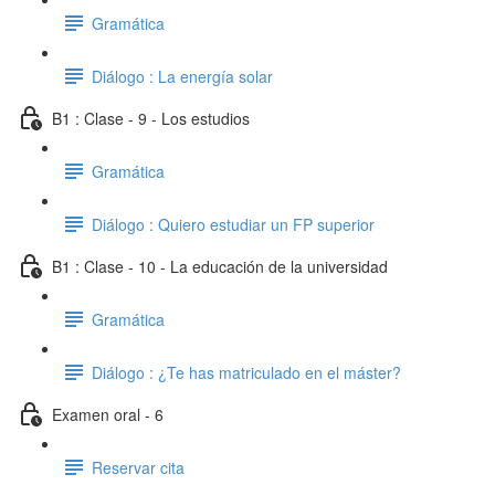
Gramática
Diálogo : La energía solar
B1 : Clase - 9 - Los estudios
Gramática
Diálogo : Quiero estudiar un FP superior
B1 : Clase - 10 - La educación de la universidad
Gramática
Diálogo : ¿Te has matriculado en el máster?
Examen oral - 6
Reservar cita