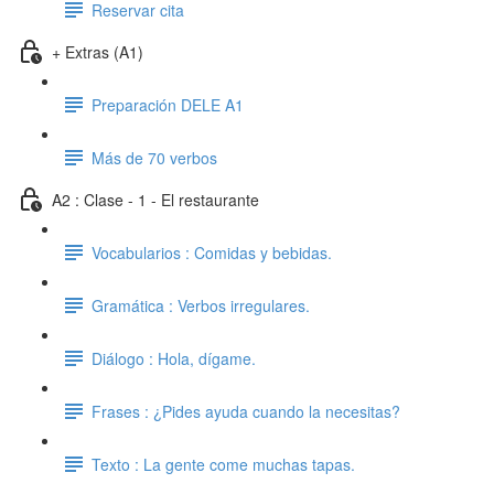
Reservar cita
+ Extras (A1)
Preparación DELE A1
Más de 70 verbos
A2 : Clase - 1 - El restaurante
Vocabularios : Comidas y bebidas.
Gramática : Verbos irregulares.
Diálogo : Hola, dígame.
Frases : ¿Pides ayuda cuando la necesitas?
Texto : La gente come muchas tapas.