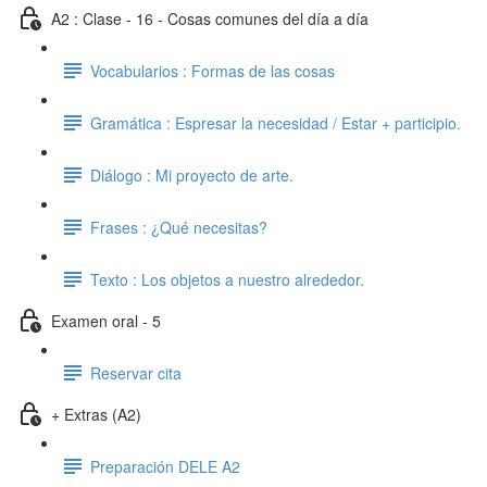
A2 : Clase - 16 - Cosas comunes del día a día
Vocabularios : Formas de las cosas
Gramática : Espresar la necesidad / Estar + participio.
Diálogo : Mi proyecto de arte.
Frases : ¿Qué necesitas?
Texto : Los objetos a nuestro alrededor.
Examen oral - 5
Reservar cita
+ Extras (A2)
Preparación DELE A2