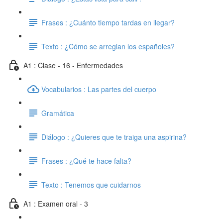
Frases : ¿Cuánto tiempo tardas en llegar?
Texto : ¿Cómo se arreglan los españoles?
A1 : Clase - 16 - Enfermedades
Vocabularios : Las partes del cuerpo
Gramática
Diálogo : ¿Quieres que te traiga una aspirina?
Frases : ¿Qué te hace falta?
Texto : Tenemos que cuidarnos
A1 : Examen oral - 3