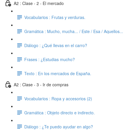
A2 : Clase - 2 - El mercado
Vocabularios : Frutas y verduras.
Gramática : Mucho, mucha... / Este / Esa / Aquellos...
Diálogo : ¿Qué llevas en el carro?
Frases : ¿Estudias mucho?
Texto : En los mercados de España.
A2 : Clase - 3 - Ir de compras
Vocabularios : Ropa y accesorios (2)
Gramática : Objeto directo e indirecto.
Diálogo : ¿Te puedo ayudar en algo?