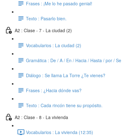
Frases : ¡Me lo he pasado genial!
Texto : Pasarlo bien.
A2 : Clase - 7 - La ciudad (2)
Vocabularios : La ciudad (2)
Gramática : De / A / En / Hacia / Hasta / por / Se
Diálogo : Se llama La Torre ¿Te vienes?
Frases : ¿Hacia dónde vas?
Texto : Cada rincón tiene su propósito.
A2 : Clase - 8 - La vivienda
Vocabularios : La vivienda (12:35)