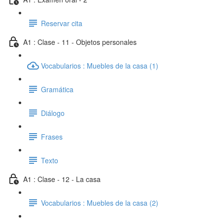
Reservar cita
A1 : Clase - 11 - Objetos personales
Vocabularios : Muebles de la casa (1)
Gramática
Diálogo
Frases
Texto
A1 : Clase - 12 - La casa
Vocabularios : Muebles de la casa (2)