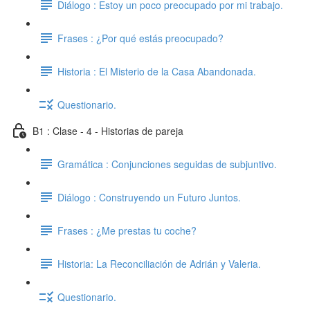
Diálogo : Estoy un poco preocupado por mi trabajo.
Frases : ¿Por qué estás preocupado?
Historia : El Misterio de la Casa Abandonada.
Questionario.
B1 : Clase - 4 - Historias de pareja
Gramática : Conjunciones seguidas de subjuntivo.
Diálogo : Construyendo un Futuro Juntos.
Frases : ¿Me prestas tu coche?
Historia: La Reconciliación de Adrián y Valeria.
Questionario.