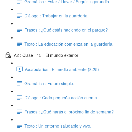
Gramática : Estar / Llevar / Seguir + gerundio.
Diálogo : Trabajar en la guardería.
Frases : ¿Qué estás haciendo en el parque?
Texto : La educación comienza en la guardería.
A2 : Clase - 15 - El mundo exterior
Vocabularios : El medio ambiente (8:25)
Gramática : Futuro simple.
Diálogo : Cada pequeña acción cuenta.
Frases : ¿Qué harás el próximo fin de semana?
Texto : Un entorno saludable y vivo.