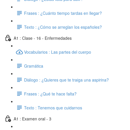
Frases : ¿Cuánto tiempo tardas en llegar?
Texto : ¿Cómo se arreglan los españoles?
A1 : Clase - 16 - Enfermedades
Vocabularios : Las partes del cuerpo
Gramática
Diálogo : ¿Quieres que te traiga una aspirina?
Frases : ¿Qué te hace falta?
Texto : Tenemos que cuidarnos
A1 : Examen oral - 3