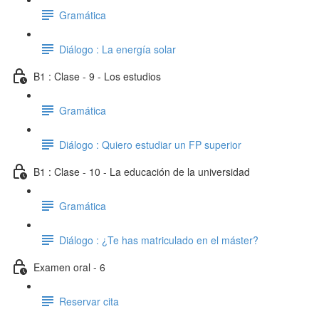
Gramática
Diálogo : La energía solar
B1 : Clase - 9 - Los estudios
Gramática
Diálogo : Quiero estudiar un FP superior
B1 : Clase - 10 - La educación de la universidad
Gramática
Diálogo : ¿Te has matriculado en el máster?
Examen oral - 6
Reservar cita