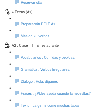
Reservar cita
+ Extras (A1)
Preparación DELE A1
Más de 70 verbos
A2 : Clase - 1 - El restaurante
Vocabularios : Comidas y bebidas.
Gramática : Verbos irregulares.
Diálogo : Hola, dígame.
Frases : ¿Pides ayuda cuando la necesitas?
Texto : La gente come muchas tapas.