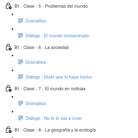
B1 : Clase - 5 - Problemas del mundo
Gramática
Diálogo : El mundo contaminado
B1 : Clase - 6 - La sociedad
Gramática
Diálogo : Dudo que lo haya hecho
B1 : Clase - 7 - El mundo en noticias
Gramática
Diálogo : No te lo vas a creer
B1 : Clase - 8 - La geografía y la ecología