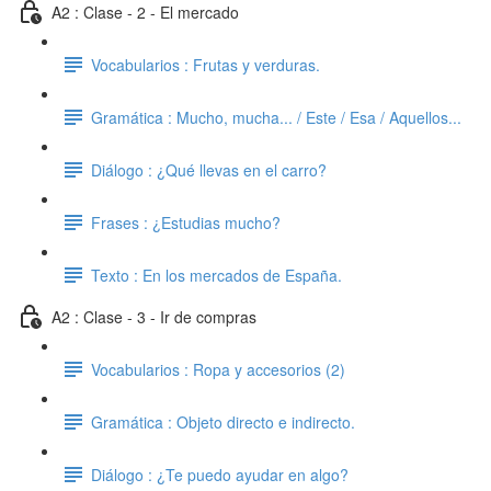
A2 : Clase - 2 - El mercado
Vocabularios : Frutas y verduras.
Gramática : Mucho, mucha... / Este / Esa / Aquellos...
Diálogo : ¿Qué llevas en el carro?
Frases : ¿Estudias mucho?
Texto : En los mercados de España.
A2 : Clase - 3 - Ir de compras
Vocabularios : Ropa y accesorios (2)
Gramática : Objeto directo e indirecto.
Diálogo : ¿Te puedo ayudar en algo?