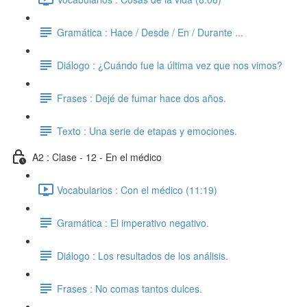
Gramática : Hace / Desde / En / Durante ...
Diálogo : ¿Cuándo fue la última vez que nos vimos?
Frases : Dejé de fumar hace dos años.
Texto : Una serie de etapas y emociones.
A2 : Clase - 12 - En el médico
Vocabularios : Con el médico (11:19)
Gramática : El imperativo negativo.
Diálogo : Los resultados de los análisis.
Frases : No comas tantos dulces.