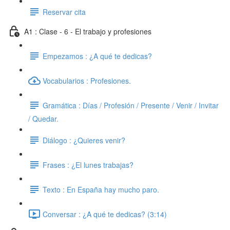
Reservar cita
A1 : Clase - 6 - El trabajo y profesiones
Empezamos : ¿A qué te dedicas?
Vocabularios : Profesiones.
Gramática : Días / Profesión / Presente / Venir / Invitar
/ Quedar.
Diálogo : ¿Quieres venir?
Frases : ¿El lunes trabajas?
Texto : En España hay mucho paro.
Conversar : ¿A qué te dedicas? (3:14)