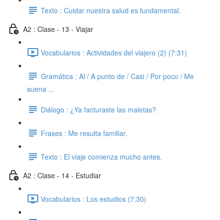
Texto : Cuidar nuestra salud es fundamental.
A2 : Clase - 13 - Viajar
Vocabularios : Actividades del viajero (2) (7:31)
Gramática : Al / A punto de / Casi / Por poco / Me
suena ...
Diálogo : ¿Ya facturaste las maletas?
Frases : Me resulta familiar.
Texto : El viaje comienza mucho antes.
A2 : Clase - 14 - Estudiar
Vocabularios : Los estudios (7:30)