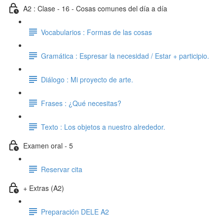
A2 : Clase - 16 - Cosas comunes del día a día
Vocabularios : Formas de las cosas
Gramática : Espresar la necesidad / Estar + participio.
Diálogo : Mi proyecto de arte.
Frases : ¿Qué necesitas?
Texto : Los objetos a nuestro alrededor.
Examen oral - 5
Reservar cita
+ Extras (A2)
Preparación DELE A2