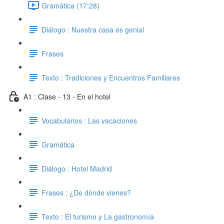
Gramática (17:28)
Diálogo : Nuestra casa es genial
Frases
Texto : Tradiciones y Encuentros Familiares
A1 : Clase - 13 - En el hotel
Vocabularios : Las vacaciones
Gramática
Diálogo : Hotel Madrid
Frases : ¿De dónde vienes?
Texto : El turismo y La gastronomía