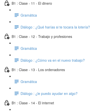
B1 : Clase - 11 - El dinero
Gramática
Diálogo : ¿Qué harías si te tocara la lotería?
B1 : Clase - 12 - Trabajo y profesiones
Gramática
Diálogo : ¿Cómo va en el nuevo trabajo?
B1 : Clase - 13 - Los ordenadores
Gramática
Diálogo : ¿le puedo ayudar en algo?
B1 : Clase - 14 - El internet