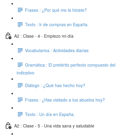
Frases : ¿Por qué me la hiciste?
Texto : Ir de compras en España.
A2 : Clase - 4 - Empiezo mi día
Vocabularios : Actividades diarias
Gramática : El pretérito perfecto compuesto del
indicativo
Diálogo : ¿Qué has hecho hoy?
Frases : ¿Has visitado a tus abuelos hoy?
Texto : Un día en España.
A2 : Clase - 5 - Una vida sana y saludable