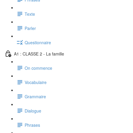
Texte
Parler
Questionnaire
A1 : CLASSE 2 - La famille
On commence
Vocabulaire
Grammaire
Dialogue
Phrases