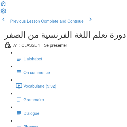
Previous Lesson
Complete and Continue
دورة تعلم اللغة الفرنسية من الصفر
A1 : CLASSE 1 - Se présenter
L'alphabet
On commence
Vocabulaire (5:32)
Grammaire
Dialogue
Phrases