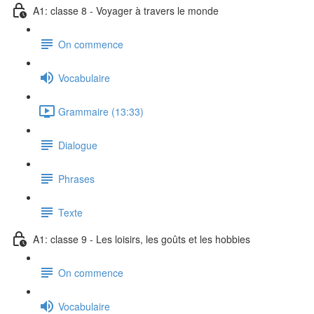
A1: classe 8 - Voyager à travers le monde
On commence
Vocabulaire
Grammaire (13:33)
Dialogue
Phrases
Texte
A1: classe 9 - Les loisirs, les goûts et les hobbies
On commence
Vocabulaire