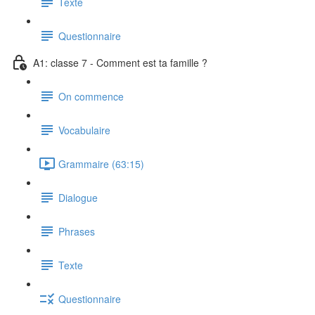
Texte
Questionnaire
A1: classe 7 - Comment est ta famille ?
On commence
Vocabulaire
Grammaire (63:15)
Dialogue
Phrases
Texte
Questionnaire