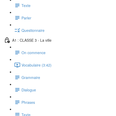
Texte
Parler
Questionnaire
A1 : CLASSE 3 - La ville
On commence
Vocabulaire (3:42)
Grammaire
Dialogue
Phrases
Texte