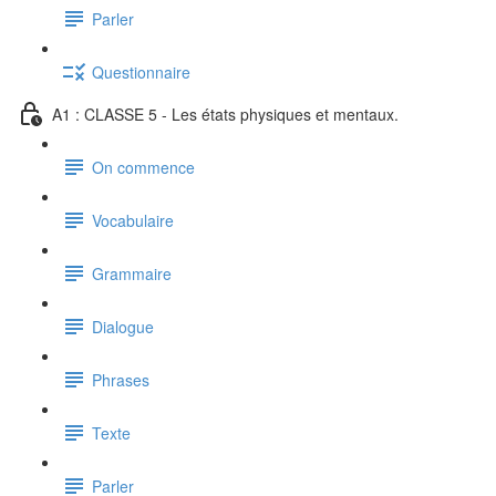
Parler
Questionnaire
A1 : CLASSE 5 - Les états physiques et mentaux.
On commence
Vocabulaire
Grammaire
Dialogue
Phrases
Texte
Parler