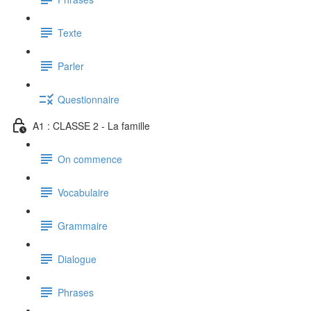
Texte
Parler
Questionnaire
A1 : CLASSE 2 - La famille
On commence
Vocabulaire
Grammaire
Dialogue
Phrases