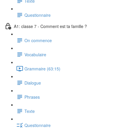
Texte
Questionnaire
A1: classe 7 - Comment est ta famille ?
On commence
Vocabulaire
Grammaire (63:15)
Dialogue
Phrases
Texte
Questionnaire