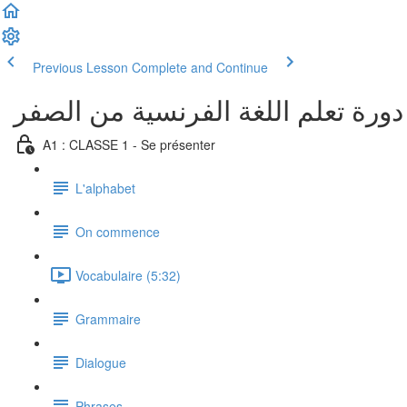
Previous Lesson
Complete and Continue
دورة تعلم اللغة الفرنسية من الصفر
A1 : CLASSE 1 - Se présenter
L'alphabet
On commence
Vocabulaire (5:32)
Grammaire
Dialogue
Phrases