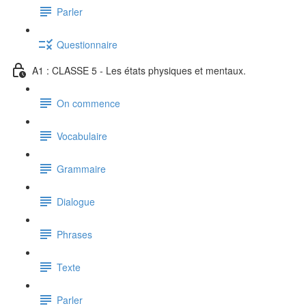
Parler
Questionnaire
A1 : CLASSE 5 - Les états physiques et mentaux.
On commence
Vocabulaire
Grammaire
Dialogue
Phrases
Texte
Parler