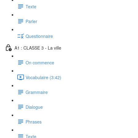
Texte
Parler
Questionnaire
A1 : CLASSE 3 - La ville
On commence
Vocabulaire (3:42)
Grammaire
Dialogue
Phrases
Texte