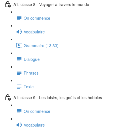
A1: classe 8 - Voyager à travers le monde
On commence
Vocabulaire
Grammaire (13:33)
Dialogue
Phrases
Texte
A1: classe 9 - Les loisirs, les goûts et les hobbies
On commence
Vocabulaire