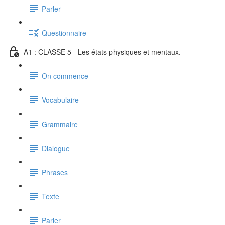
Parler
Questionnaire
A1 : CLASSE 5 - Les états physiques et mentaux.
On commence
Vocabulaire
Grammaire
Dialogue
Phrases
Texte
Parler