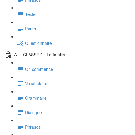
Texte
Parler
Questionnaire
A1 : CLASSE 2 - La famille
On commence
Vocabulaire
Grammaire
Dialogue
Phrases