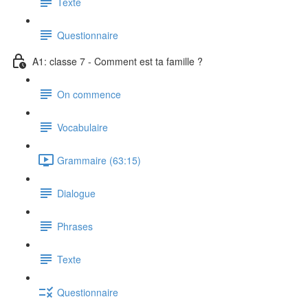
Texte
Questionnaire
A1: classe 7 - Comment est ta famille ?
On commence
Vocabulaire
Grammaire (63:15)
Dialogue
Phrases
Texte
Questionnaire