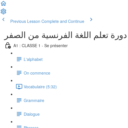
Previous Lesson
Complete and Continue
دورة تعلم اللغة الفرنسية من الصفر
A1 : CLASSE 1 - Se présenter
L'alphabet
On commence
Vocabulaire (5:32)
Grammaire
Dialogue
Phrases