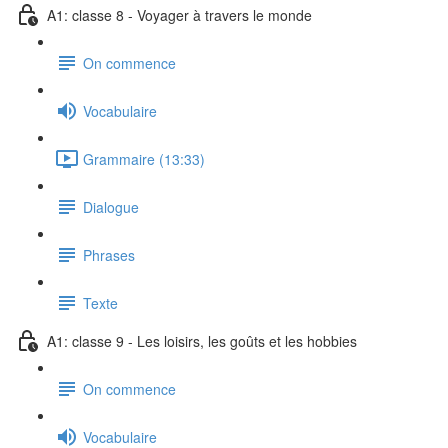
A1: classe 8 - Voyager à travers le monde
On commence
Vocabulaire
Grammaire (13:33)
Dialogue
Phrases
Texte
A1: classe 9 - Les loisirs, les goûts et les hobbies
On commence
Vocabulaire