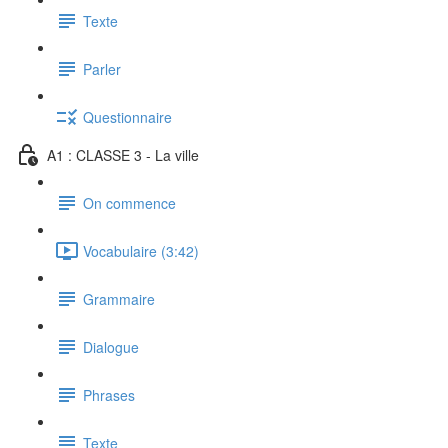
Texte
Parler
Questionnaire
A1 : CLASSE 3 - La ville
On commence
Vocabulaire (3:42)
Grammaire
Dialogue
Phrases
Texte